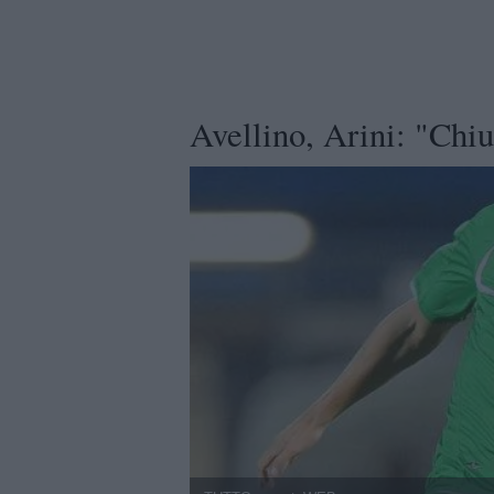
Avellino, Arini: "Chi