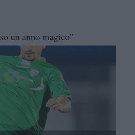
uso un anno magico"