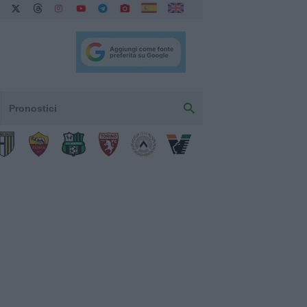
Pronostici