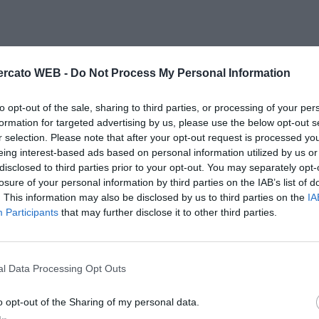
rcato WEB -
Do Not Process My Personal Information
to opt-out of the sale, sharing to third parties, or processing of your per
formation for targeted advertising by us, please use the below opt-out s
r selection. Please note that after your opt-out request is processed y
eing interest-based ads based on personal information utilized by us or
disclosed to third parties prior to your opt-out. You may separately opt-
losure of your personal information by third parties on the IAB’s list of
. This information may also be disclosed by us to third parties on the
IA
Participants
that may further disclose it to other third parties.
l Data Processing Opt Outs
o opt-out of the Sharing of my personal data.