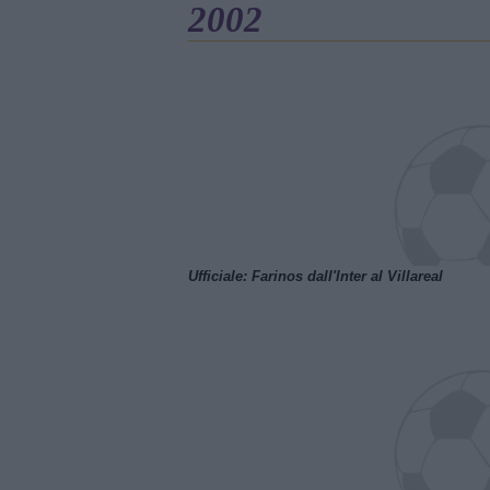
2002
Ufficiale: Farinos dall'Inter al Villareal