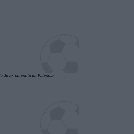
la Juve, smentite da Valencia