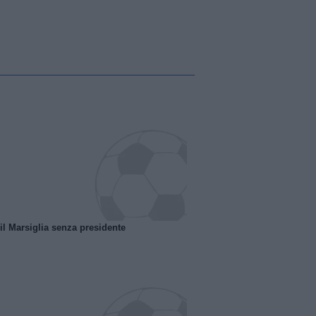
 il Marsiglia senza presidente