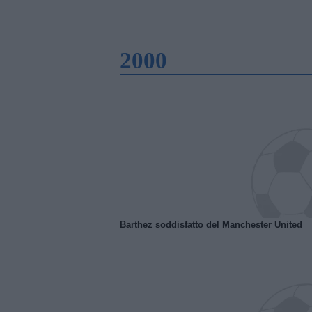
2000
Barthez soddisfatto del Manchester United