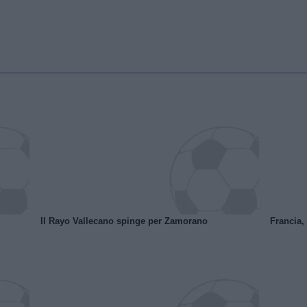
Il Rayo Vallecano spinge per Zamorano
Francia,