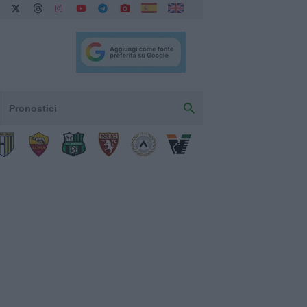
Pronostici