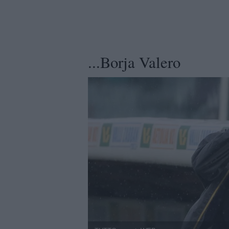
...Borja Valero