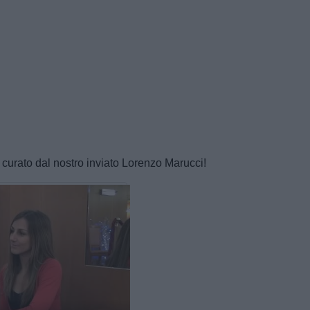
eo curato dal nostro inviato Lorenzo Marucci!