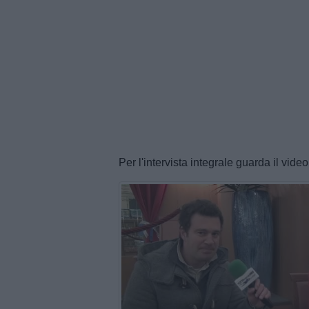
Per l'intervista integrale guarda il vid