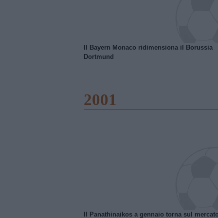
Il Bayern Monaco ridimensiona il Borussia
Dortmund
2001
Il Panathinaikos a gennaio torna sul mercat