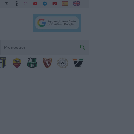
Pronostici