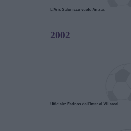
L'Aris Salonicco vuole Antzas
2002
Ufficiale: Farinos dall'Inter al Villareal