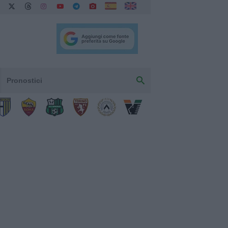
Pronostici