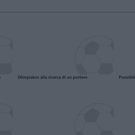
o
Olimpiakos alla ricerca di un portiere
Possibil