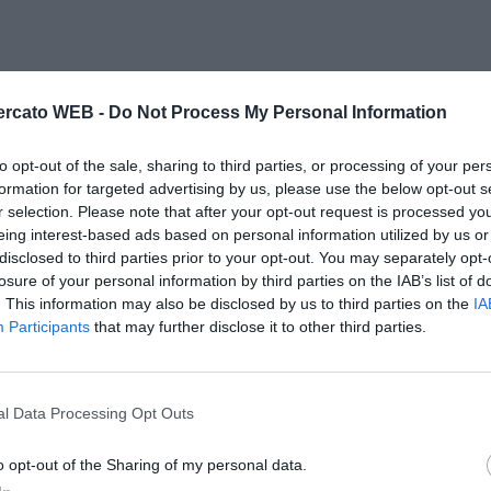
rcato WEB -
Do Not Process My Personal Information
to opt-out of the sale, sharing to third parties, or processing of your per
formation for targeted advertising by us, please use the below opt-out s
r selection. Please note that after your opt-out request is processed y
eing interest-based ads based on personal information utilized by us or
disclosed to third parties prior to your opt-out. You may separately opt-
losure of your personal information by third parties on the IAB’s list of
. This information may also be disclosed by us to third parties on the
IA
Participants
that may further disclose it to other third parties.
l Data Processing Opt Outs
o opt-out of the Sharing of my personal data.