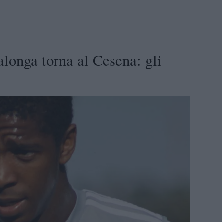
longa torna al Cesena: gli