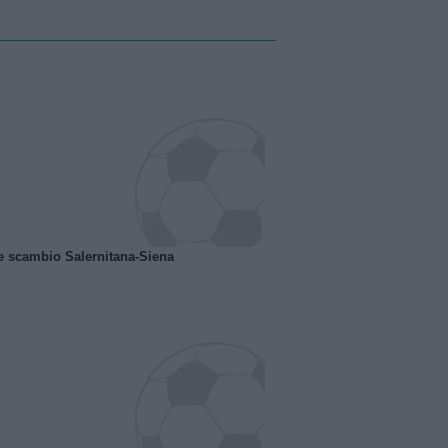
e scambio Salernitana-Siena