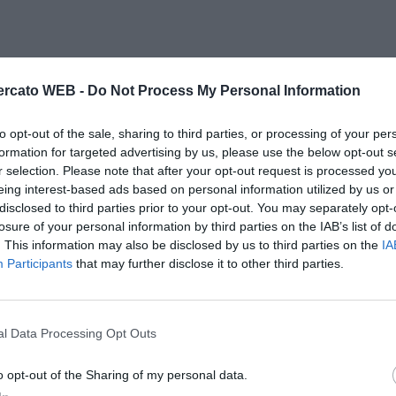
rcato WEB -
Do Not Process My Personal Information
to opt-out of the sale, sharing to third parties, or processing of your per
formation for targeted advertising by us, please use the below opt-out s
r selection. Please note that after your opt-out request is processed y
eing interest-based ads based on personal information utilized by us or
disclosed to third parties prior to your opt-out. You may separately opt-
losure of your personal information by third parties on the IAB’s list of
. This information may also be disclosed by us to third parties on the
IA
Participants
that may further disclose it to other third parties.
l Data Processing Opt Outs
o opt-out of the Sharing of my personal data.