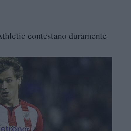
l'Athletic contestano duramente