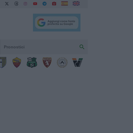
Pronostici