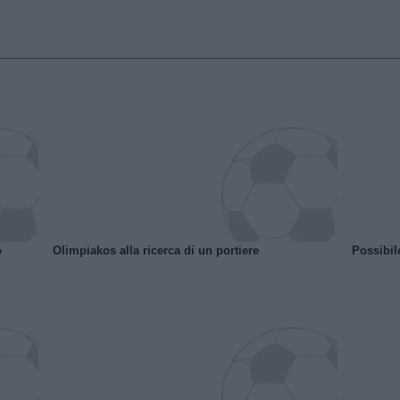
o
Olimpiakos alla ricerca di un portiere
Possibil