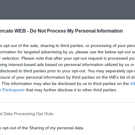
rcato WEB -
Do Not Process My Personal Information
to opt-out of the sale, sharing to third parties, or processing of your per
formation for targeted advertising by us, please use the below opt-out s
r selection. Please note that after your opt-out request is processed y
eing interest-based ads based on personal information utilized by us or
disclosed to third parties prior to your opt-out. You may separately opt-
losure of your personal information by third parties on the IAB’s list of
. This information may also be disclosed by us to third parties on the
IA
Participants
that may further disclose it to other third parties.
l Data Processing Opt Outs
o opt-out of the Sharing of my personal data.