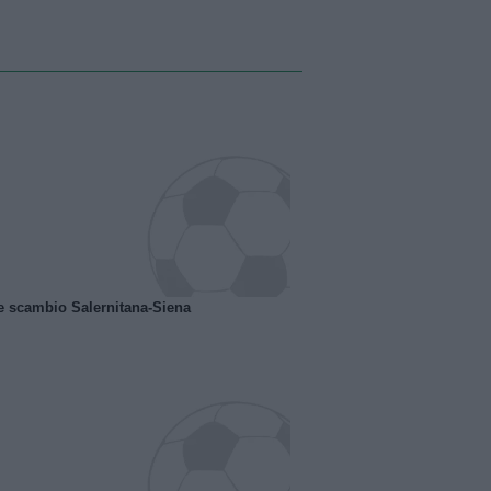
e scambio Salernitana-Siena