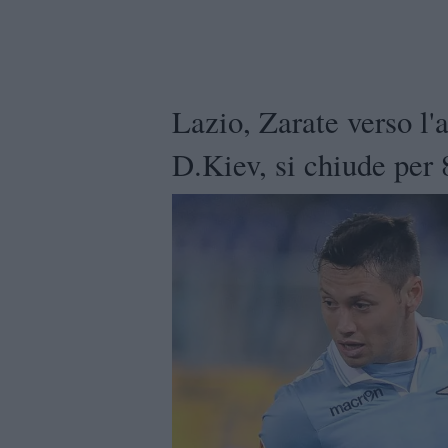
Lazio, Zarate verso l'a
D.Kiev, si chiude per