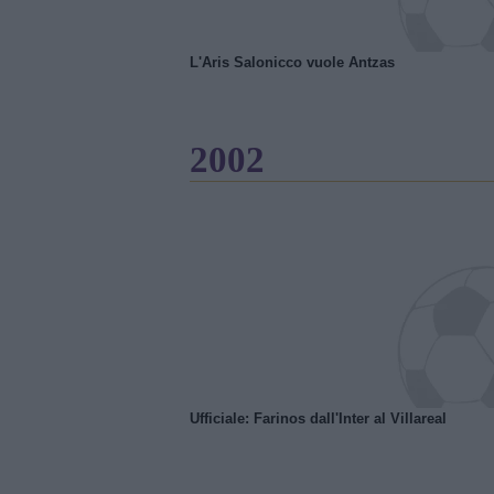
L'Aris Salonicco vuole Antzas
2002
Ufficiale: Farinos dall'Inter al Villareal