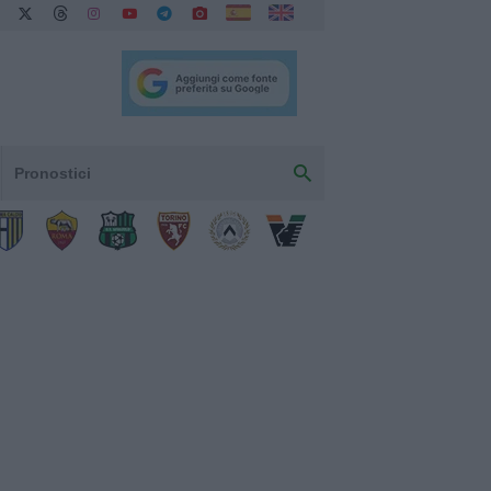
Pronostici