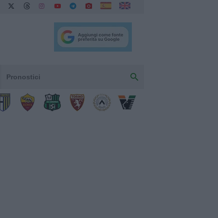
Pronostici