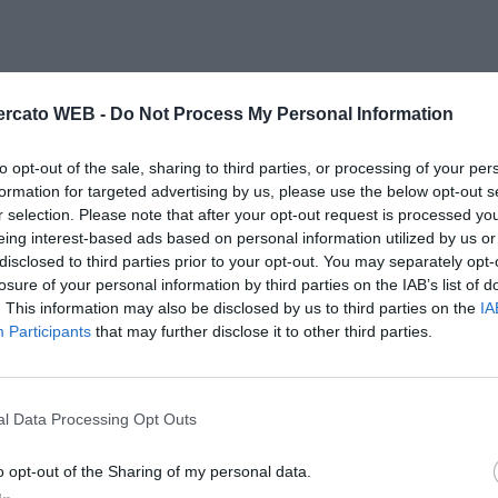
rcato WEB -
Do Not Process My Personal Information
to opt-out of the sale, sharing to third parties, or processing of your per
formation for targeted advertising by us, please use the below opt-out s
r selection. Please note that after your opt-out request is processed y
eing interest-based ads based on personal information utilized by us or
disclosed to third parties prior to your opt-out. You may separately opt-
losure of your personal information by third parties on the IAB’s list of
. This information may also be disclosed by us to third parties on the
IA
Participants
that may further disclose it to other third parties.
l Data Processing Opt Outs
o opt-out of the Sharing of my personal data.