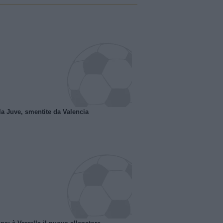
la Juve, smentite da Valencia