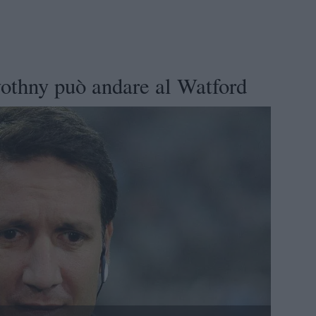
vothny può andare al Watford