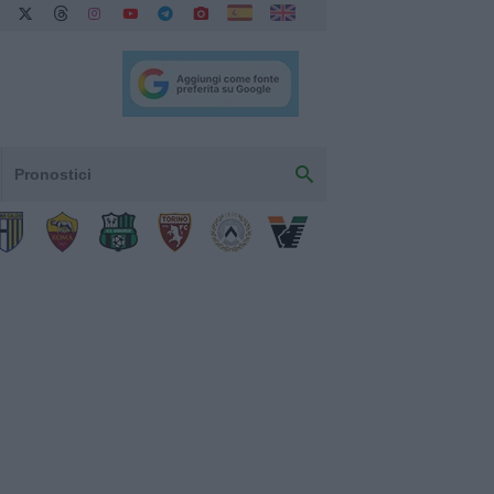
Pronostici