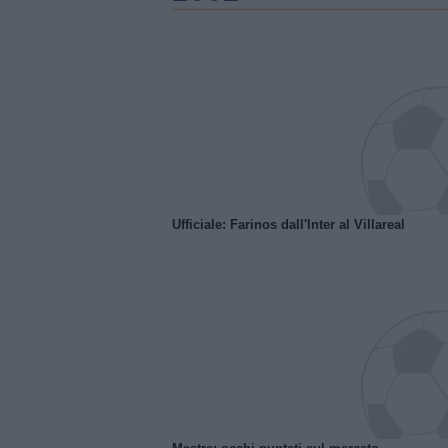
Ufficiale: Farinos dall'Inter al Villareal