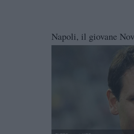
Napoli, il giovane No