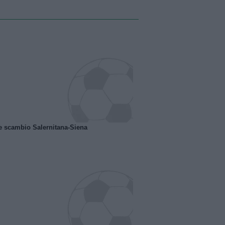
e scambio Salernitana-Siena