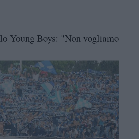
lo Young Boys: "Non vogliamo