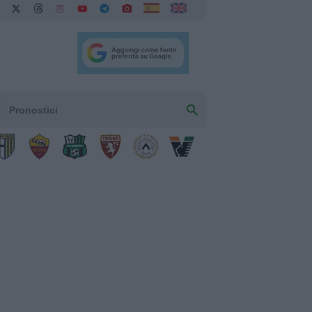
Pronostici