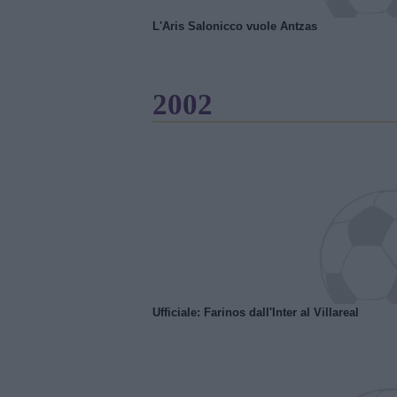
L'Aris Salonicco vuole Antzas
2002
Ufficiale: Farinos dall'Inter al Villareal