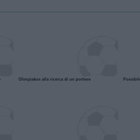
o
Olimpiakos alla ricerca di un portiere
Possibil