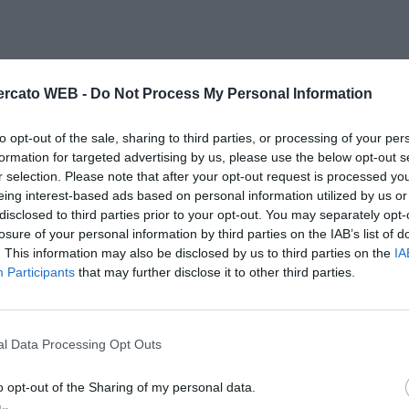
rcato WEB -
Do Not Process My Personal Information
to opt-out of the sale, sharing to third parties, or processing of your per
formation for targeted advertising by us, please use the below opt-out s
r selection. Please note that after your opt-out request is processed y
eing interest-based ads based on personal information utilized by us or
disclosed to third parties prior to your opt-out. You may separately opt-
losure of your personal information by third parties on the IAB’s list of
. This information may also be disclosed by us to third parties on the
IA
Participants
that may further disclose it to other third parties.
l Data Processing Opt Outs
o opt-out of the Sharing of my personal data.