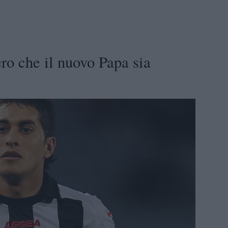
ro che il nuovo Papa sia