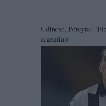
Udinese, Pereyra: "Fie
argentino"