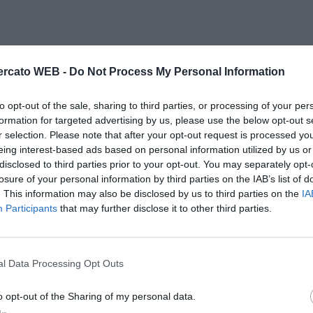
rcato WEB -
Do Not Process My Personal Information
to opt-out of the sale, sharing to third parties, or processing of your per
formation for targeted advertising by us, please use the below opt-out s
r selection. Please note that after your opt-out request is processed y
eing interest-based ads based on personal information utilized by us or
disclosed to third parties prior to your opt-out. You may separately opt-
losure of your personal information by third parties on the IAB’s list of
. This information may also be disclosed by us to third parties on the
IA
Participants
that may further disclose it to other third parties.
l Data Processing Opt Outs
o opt-out of the Sharing of my personal data.