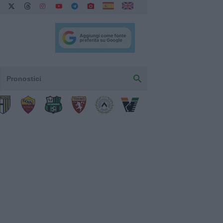
Pronostici