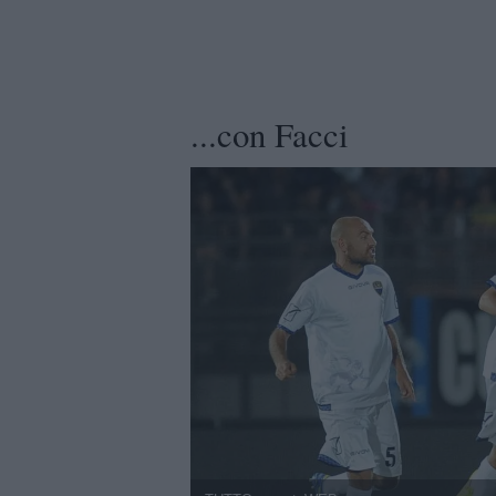
...con Facci