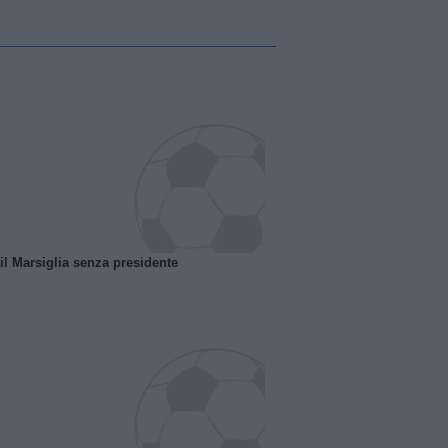
 il Marsiglia senza presidente