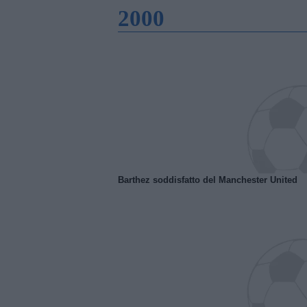
2000
Barthez soddisfatto del Manchester United