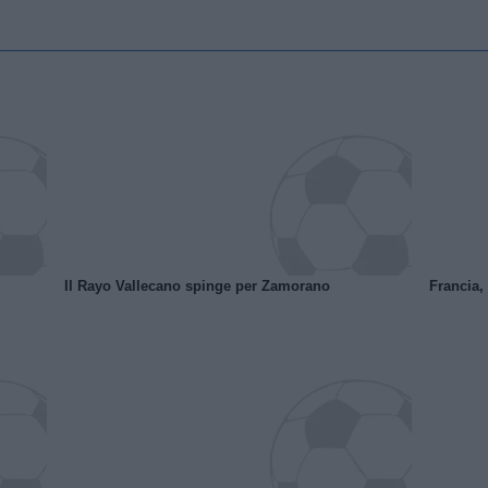
Il Rayo Vallecano spinge per Zamorano
Francia,