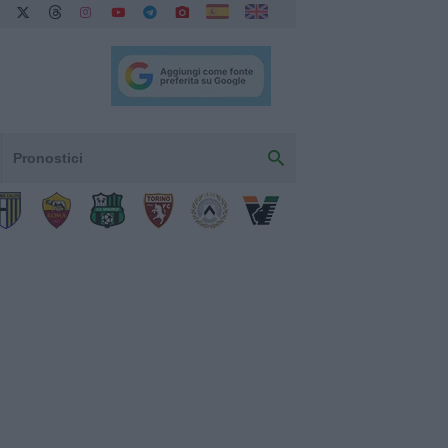
Pronostici