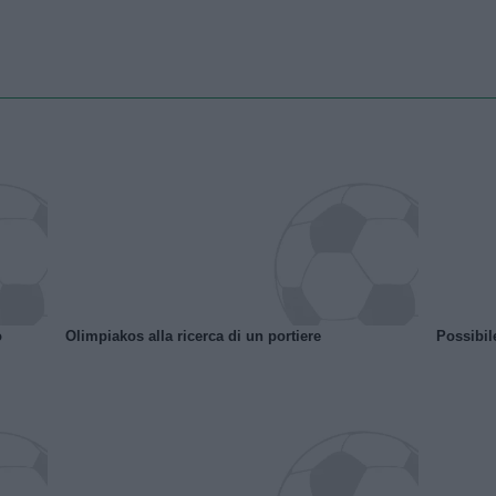
o
Olimpiakos alla ricerca di un portiere
Possibil