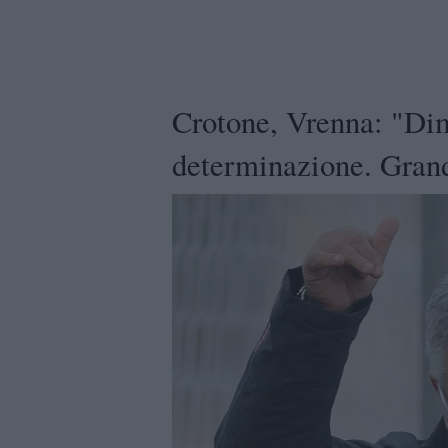
Crotone, Vrenna: "Dim
determinazione. Gran