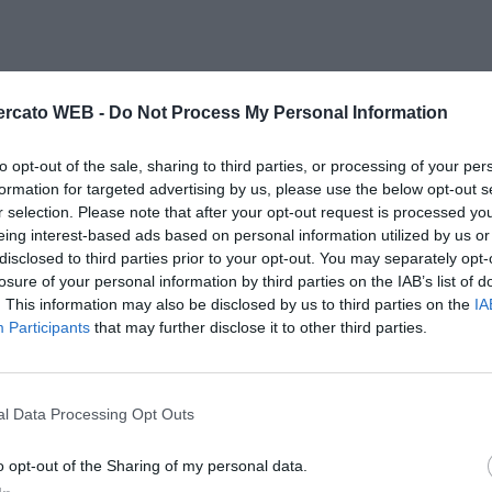
rcato WEB -
Do Not Process My Personal Information
to opt-out of the sale, sharing to third parties, or processing of your per
formation for targeted advertising by us, please use the below opt-out s
r selection. Please note that after your opt-out request is processed y
eing interest-based ads based on personal information utilized by us or
disclosed to third parties prior to your opt-out. You may separately opt-
losure of your personal information by third parties on the IAB’s list of
. This information may also be disclosed by us to third parties on the
IA
Participants
that may further disclose it to other third parties.
l Data Processing Opt Outs
o opt-out of the Sharing of my personal data.