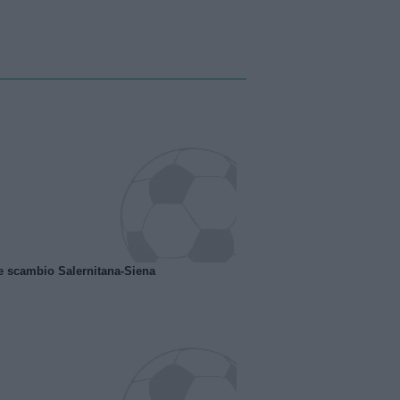
e scambio Salernitana-Siena