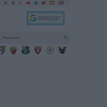
Pronostici