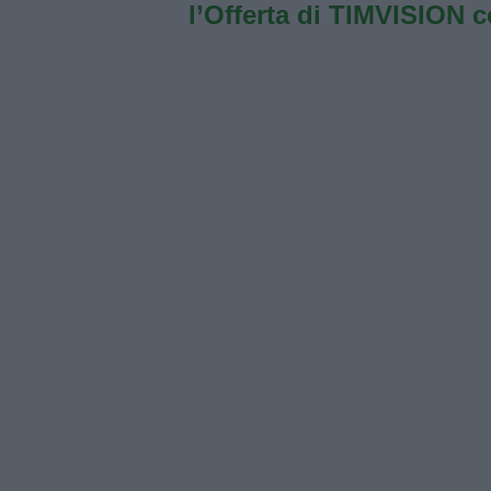
l’Offerta di TIMVISION 