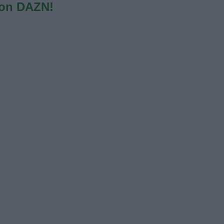
con DAZN!