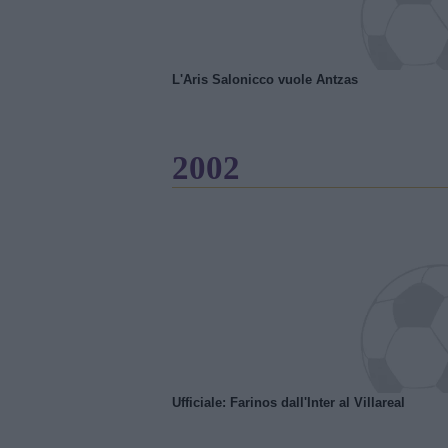
L'Aris Salonicco vuole Antzas
2002
Ufficiale: Farinos dall'Inter al Villareal