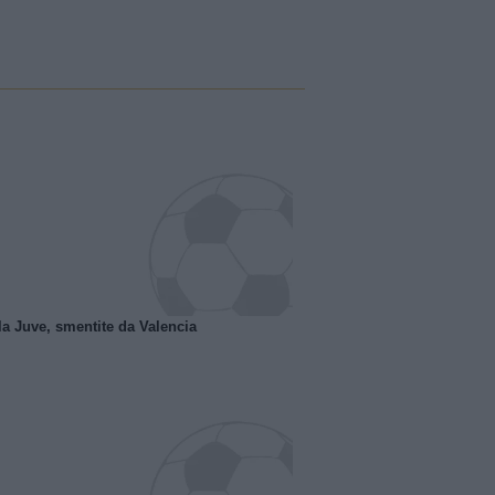
la Juve, smentite da Valencia