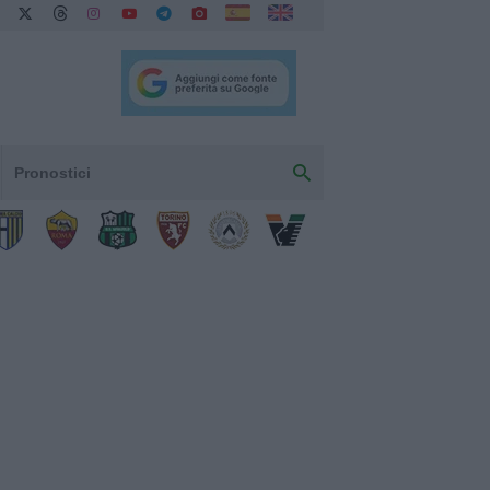
Pronostici