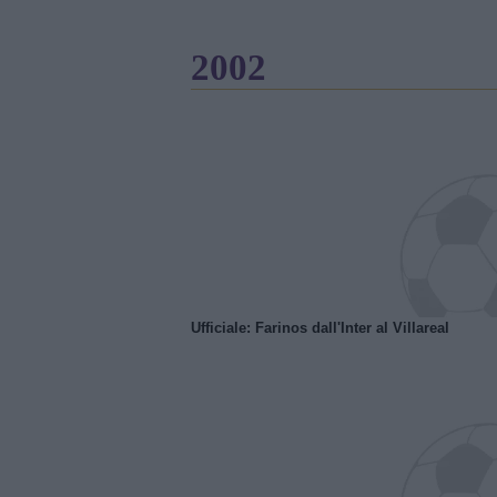
2002
Ufficiale: Farinos dall'Inter al Villareal