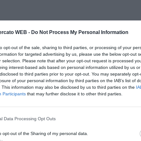
rcato WEB -
Do Not Process My Personal Information
to opt-out of the sale, sharing to third parties, or processing of your per
formation for targeted advertising by us, please use the below opt-out s
r selection. Please note that after your opt-out request is processed y
eing interest-based ads based on personal information utilized by us or
disclosed to third parties prior to your opt-out. You may separately opt-
losure of your personal information by third parties on the IAB’s list of
. This information may also be disclosed by us to third parties on the
IA
Participants
that may further disclose it to other third parties.
l Data Processing Opt Outs
o opt-out of the Sharing of my personal data.