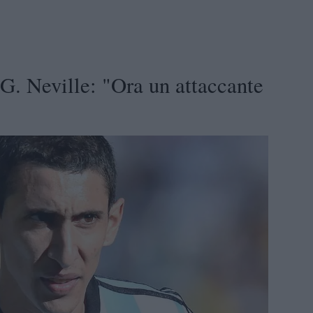
 G. Neville: "Ora un attaccante