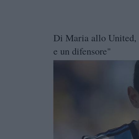
Di Maria allo United,
e un difensore"