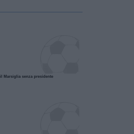
 il Marsiglia senza presidente