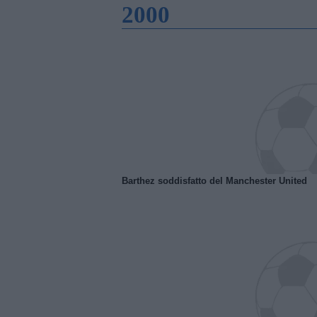
2000
Barthez soddisfatto del Manchester United