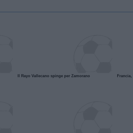
Il Rayo Vallecano spinge per Zamorano
Francia,