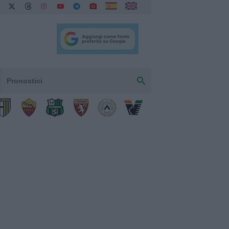
Pronostici