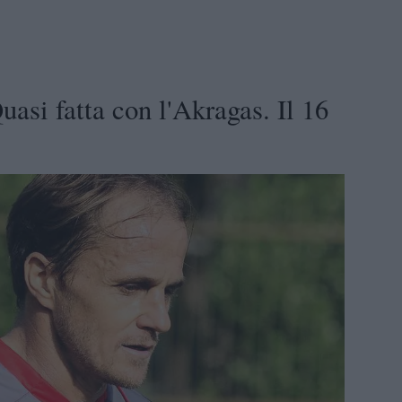
asi fatta con l'Akragas. Il 16