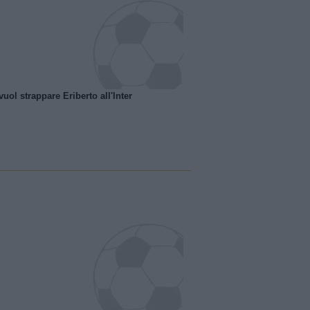
uol strappare Eriberto all'Inter