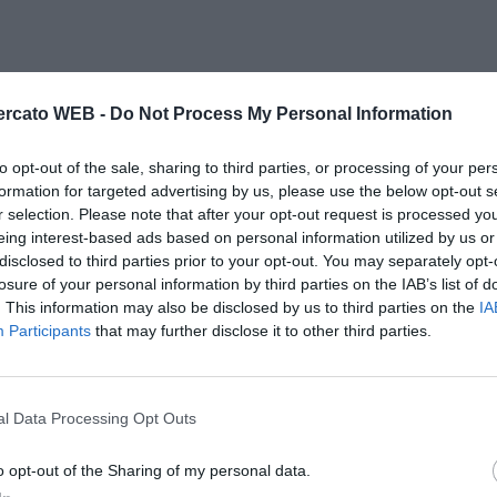
rcato WEB -
Do Not Process My Personal Information
to opt-out of the sale, sharing to third parties, or processing of your per
formation for targeted advertising by us, please use the below opt-out s
r selection. Please note that after your opt-out request is processed y
eing interest-based ads based on personal information utilized by us or
disclosed to third parties prior to your opt-out. You may separately opt-
losure of your personal information by third parties on the IAB’s list of
. This information may also be disclosed by us to third parties on the
IA
Participants
that may further disclose it to other third parties.
l Data Processing Opt Outs
o opt-out of the Sharing of my personal data.