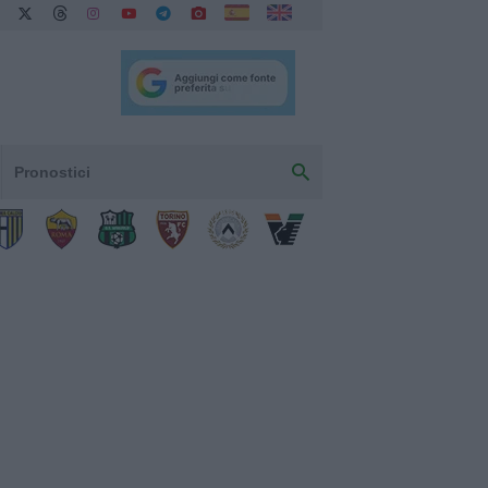
Pronostici