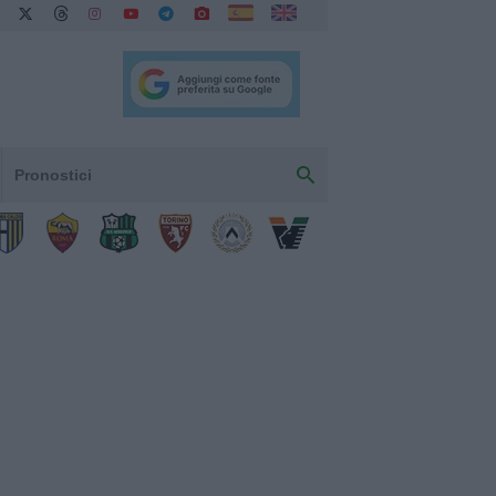
Pronostici