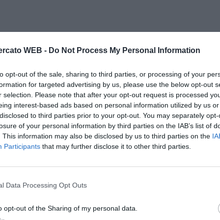
rcato WEB -
Do Not Process My Personal Information
to opt-out of the sale, sharing to third parties, or processing of your per
formation for targeted advertising by us, please use the below opt-out s
r selection. Please note that after your opt-out request is processed y
eing interest-based ads based on personal information utilized by us or
disclosed to third parties prior to your opt-out. You may separately opt-
losure of your personal information by third parties on the IAB’s list of
. This information may also be disclosed by us to third parties on the
IA
Participants
that may further disclose it to other third parties.
l Data Processing Opt Outs
o opt-out of the Sharing of my personal data.