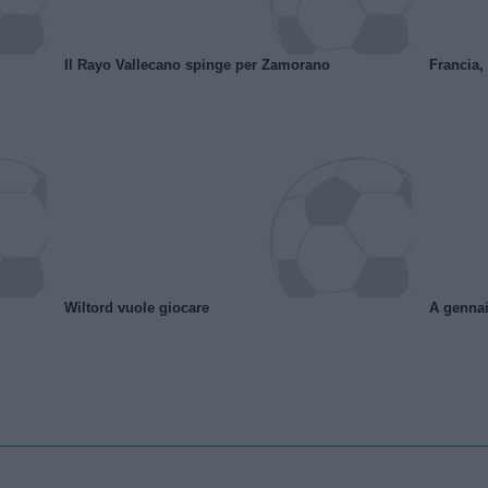
Il Rayo Vallecano spinge per Zamorano
Francia,
Wiltord vuole giocare
A gennai