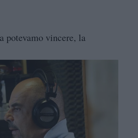
La potevamo vincere, la