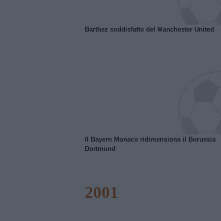
Barthez soddisfatto del Manchester United
Il Bayern Monaco ridimensiona il Borussia
Dortmund
2001