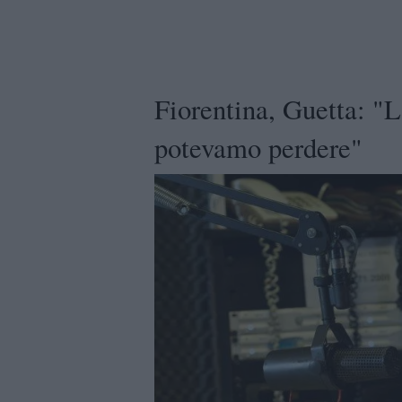
Fiorentina, Guetta: "
potevamo perdere"