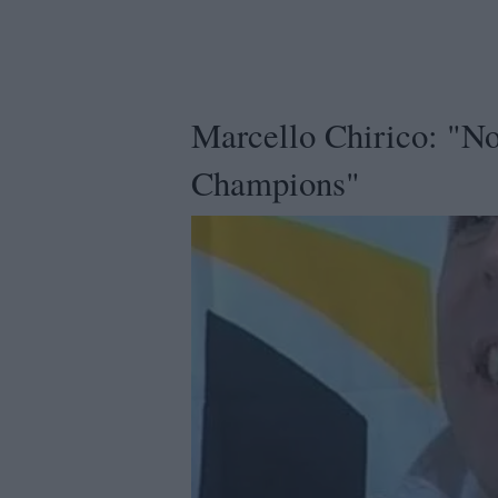
Marcello Chirico: "No
Champions"