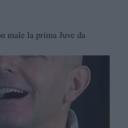
n male la prima Juve da