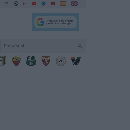
Pronostici