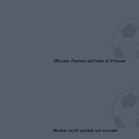
Ufficiale: Farinos dall'Inter al Villareal
Mestre: occhi puntati sul mercato