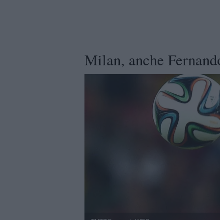
Milan, anche Fernando