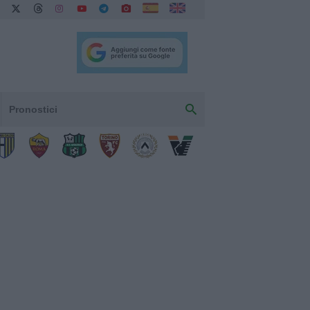
Pronostici