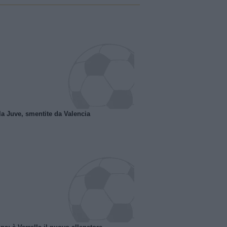
la Juve, smentite da Valencia