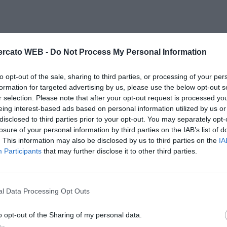
rcato WEB -
Do Not Process My Personal Information
to opt-out of the sale, sharing to third parties, or processing of your per
formation for targeted advertising by us, please use the below opt-out s
r selection. Please note that after your opt-out request is processed y
eing interest-based ads based on personal information utilized by us or
disclosed to third parties prior to your opt-out. You may separately opt-
losure of your personal information by third parties on the IAB’s list of
. This information may also be disclosed by us to third parties on the
IA
Participants
that may further disclose it to other third parties.
l Data Processing Opt Outs
o opt-out of the Sharing of my personal data.