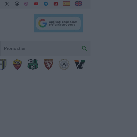
Pronostici