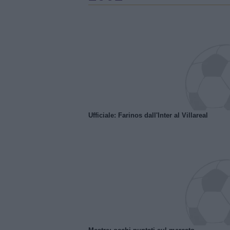
Ufficiale: Farinos dall'Inter al Villareal