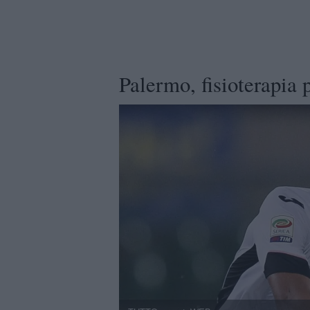
Palermo, fisioterapia 