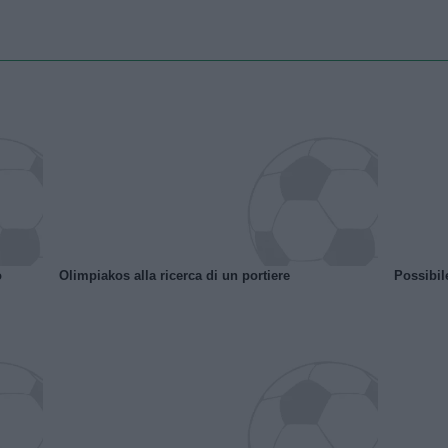
o
Olimpiakos alla ricerca di un portiere
Possibil