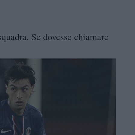
squadra. Se dovesse chiamare