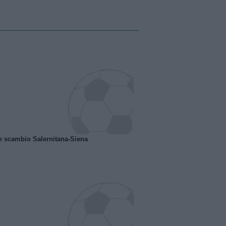
e scambio Salernitana-Siena