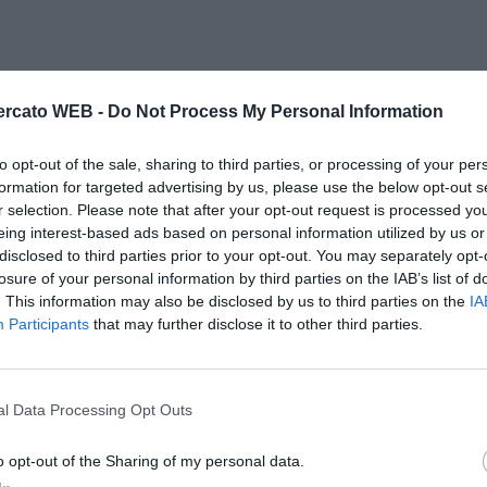
rcato WEB -
Do Not Process My Personal Information
to opt-out of the sale, sharing to third parties, or processing of your per
formation for targeted advertising by us, please use the below opt-out s
r selection. Please note that after your opt-out request is processed y
eing interest-based ads based on personal information utilized by us or
disclosed to third parties prior to your opt-out. You may separately opt-
losure of your personal information by third parties on the IAB’s list of
. This information may also be disclosed by us to third parties on the
IA
Participants
that may further disclose it to other third parties.
l Data Processing Opt Outs
o opt-out of the Sharing of my personal data.