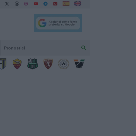
Pronostici