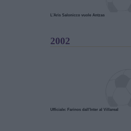
L'Aris Salonicco vuole Antzas
2002
Ufficiale: Farinos dall'Inter al Villareal