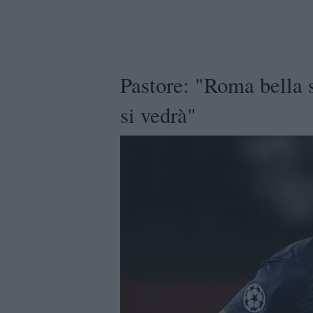
Pastore: "Roma bella 
si vedrà"