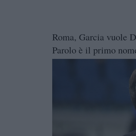
Roma, Garcia vuole D
Parolo è il primo nom