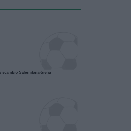
e scambio Salernitana-Siena