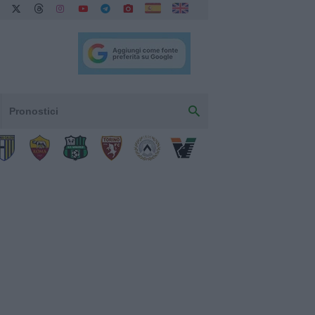
Pronostici