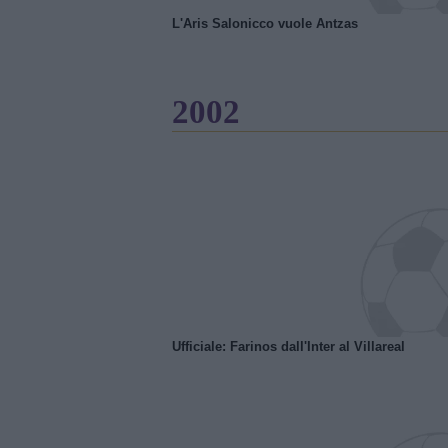
L'Aris Salonicco vuole Antzas
2002
Ufficiale: Farinos dall'Inter al Villareal