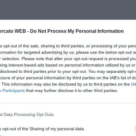
rcato WEB -
Do Not Process My Personal Information
to opt-out of the sale, sharing to third parties, or processing of your per
formation for targeted advertising by us, please use the below opt-out s
r selection. Please note that after your opt-out request is processed y
eing interest-based ads based on personal information utilized by us or
disclosed to third parties prior to your opt-out. You may separately opt-
losure of your personal information by third parties on the IAB’s list of
. This information may also be disclosed by us to third parties on the
IA
Participants
that may further disclose it to other third parties.
l Data Processing Opt Outs
o opt-out of the Sharing of my personal data.