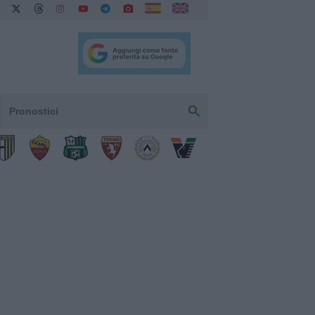
Pronostici