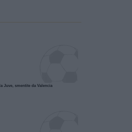
la Juve, smentite da Valencia