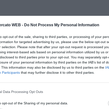
rcato WEB -
Do Not Process My Personal Information
to opt-out of the sale, sharing to third parties, or processing of your per
formation for targeted advertising by us, please use the below opt-out s
r selection. Please note that after your opt-out request is processed y
eing interest-based ads based on personal information utilized by us or
disclosed to third parties prior to your opt-out. You may separately opt-
losure of your personal information by third parties on the IAB’s list of
. This information may also be disclosed by us to third parties on the
IA
Participants
that may further disclose it to other third parties.
l Data Processing Opt Outs
o opt-out of the Sharing of my personal data.