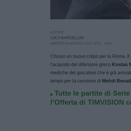
AUTORE
LUCA BARGELLINI
MARTEDÌ 26 AGOSTO 2014, 10:31
2014
Chiuso un nuovo colpo per la Roma. Il
l'acquisto del difensore greco
Kostas 
mediche del giocatore che è già arriva
tempo per la cessione di
Mehdi Benat
Tutte le partite di Seri
l’Offerta di TIMVISION 