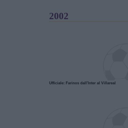
2002
Ufficiale: Farinos dall'Inter al Villareal