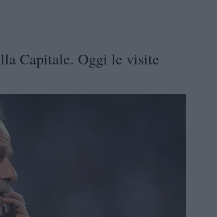
la Capitale. Oggi le visite