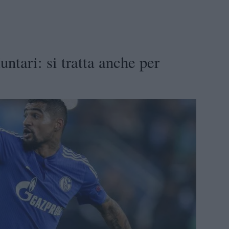
ntari: si tratta anche per