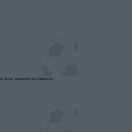
la Juve, smentite da Valencia