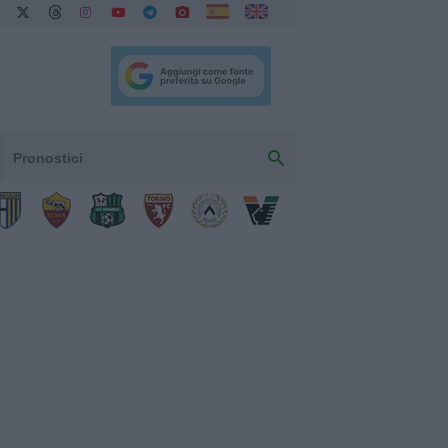
Pronostici