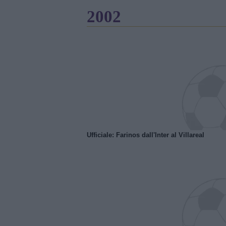
2002
Ufficiale: Farinos dall'Inter al Villareal