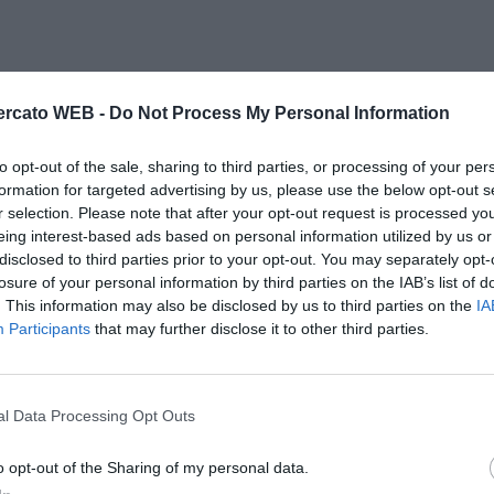
rcato WEB -
Do Not Process My Personal Information
to opt-out of the sale, sharing to third parties, or processing of your per
formation for targeted advertising by us, please use the below opt-out s
r selection. Please note that after your opt-out request is processed y
eing interest-based ads based on personal information utilized by us or
disclosed to third parties prior to your opt-out. You may separately opt-
losure of your personal information by third parties on the IAB’s list of
. This information may also be disclosed by us to third parties on the
IA
Participants
that may further disclose it to other third parties.
l Data Processing Opt Outs
o opt-out of the Sharing of my personal data.