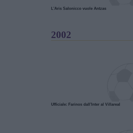
L'Aris Salonicco vuole Antzas
2002
Ufficiale: Farinos dall'Inter al Villareal