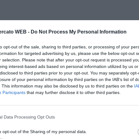
rcato WEB -
Do Not Process My Personal Information
to opt-out of the sale, sharing to third parties, or processing of your per
formation for targeted advertising by us, please use the below opt-out s
r selection. Please note that after your opt-out request is processed y
eing interest-based ads based on personal information utilized by us or
disclosed to third parties prior to your opt-out. You may separately opt-
losure of your personal information by third parties on the IAB’s list of
. This information may also be disclosed by us to third parties on the
IA
Participants
that may further disclose it to other third parties.
l Data Processing Opt Outs
o opt-out of the Sharing of my personal data.