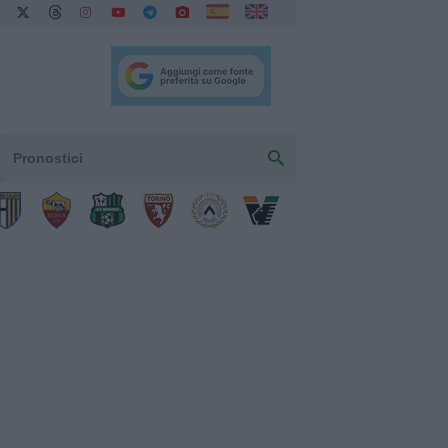
Pronostici