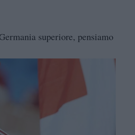
Germania superiore, pensiamo