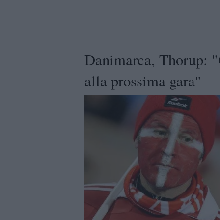
Danimarca, Thorup: "
alla prossima gara"