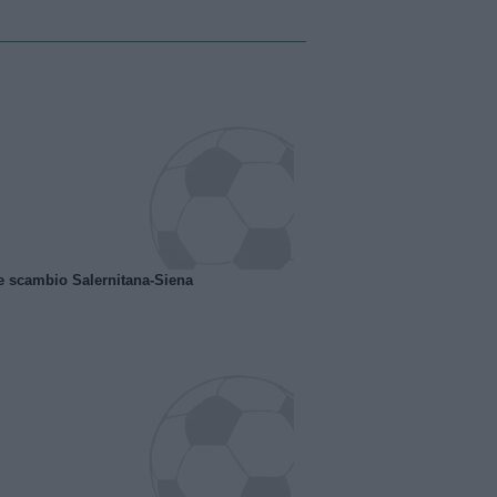
e scambio Salernitana-Siena