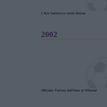
L'Aris Salonicco vuole Antzas
2002
Ufficiale: Farinos dall'Inter al Villareal