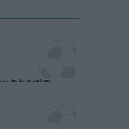
e scambio Salernitana-Siena