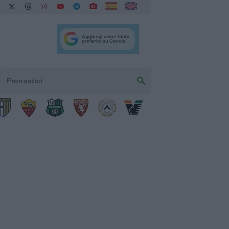
Pronostici