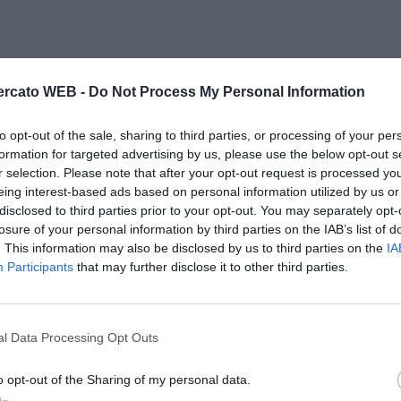
rcato WEB -
Do Not Process My Personal Information
to opt-out of the sale, sharing to third parties, or processing of your per
formation for targeted advertising by us, please use the below opt-out s
r selection. Please note that after your opt-out request is processed y
eing interest-based ads based on personal information utilized by us or
disclosed to third parties prior to your opt-out. You may separately opt-
losure of your personal information by third parties on the IAB’s list of
. This information may also be disclosed by us to third parties on the
IA
Participants
that may further disclose it to other third parties.
l Data Processing Opt Outs
o opt-out of the Sharing of my personal data.