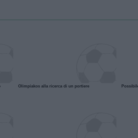
o
Olimpiakos alla ricerca di un portiere
Possibil