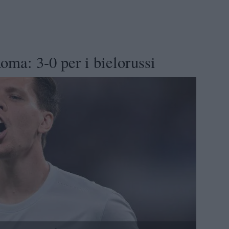
Roma: 3-0 per i bielorussi