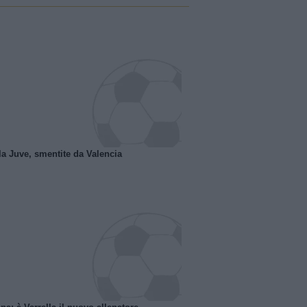
la Juve, smentite da Valencia