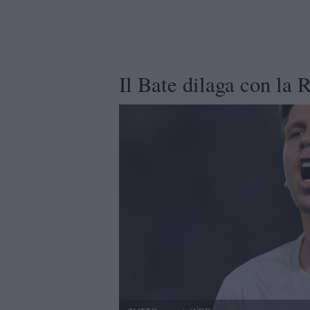
Il Bate dilaga con la 