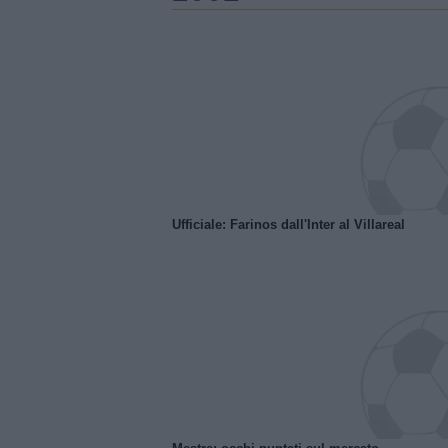
Ufficiale: Farinos dall'Inter al Villareal