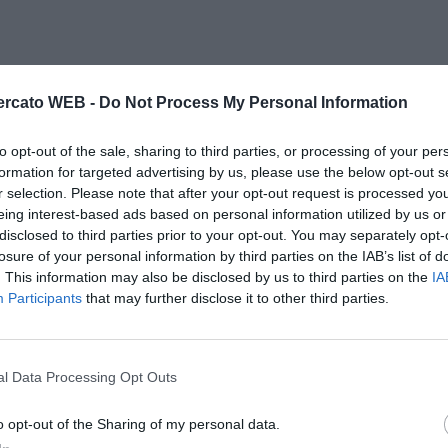
rcato WEB -
Do Not Process My Personal Information
to opt-out of the sale, sharing to third parties, or processing of your per
formation for targeted advertising by us, please use the below opt-out s
r selection. Please note that after your opt-out request is processed y
eing interest-based ads based on personal information utilized by us or
disclosed to third parties prior to your opt-out. You may separately opt-
losure of your personal information by third parties on the IAB’s list of
. This information may also be disclosed by us to third parties on the
IA
Participants
that may further disclose it to other third parties.
l Data Processing Opt Outs
o opt-out of the Sharing of my personal data.