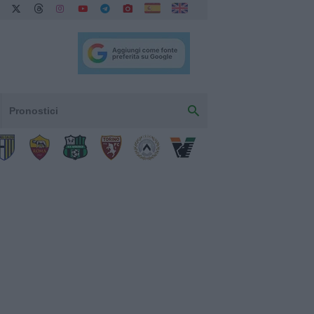
Pronostici