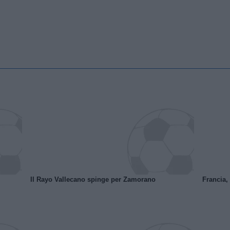
Il Rayo Vallecano spinge per Zamorano
Francia,