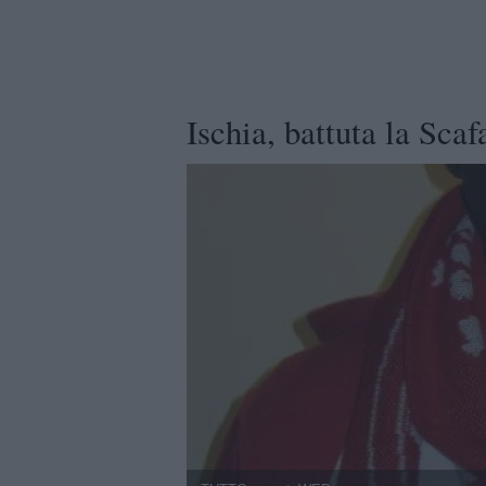
Ischia, battuta la Sca