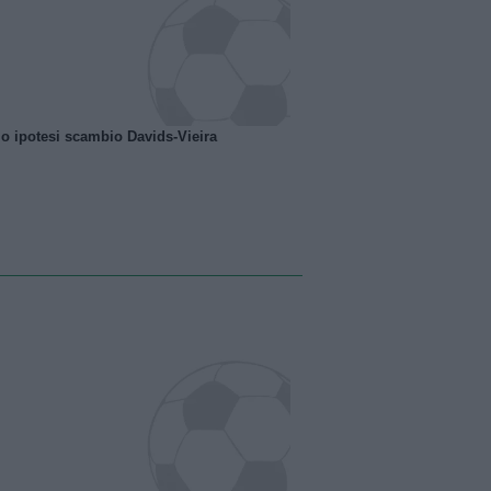
o ipotesi scambio Davids-Vieira