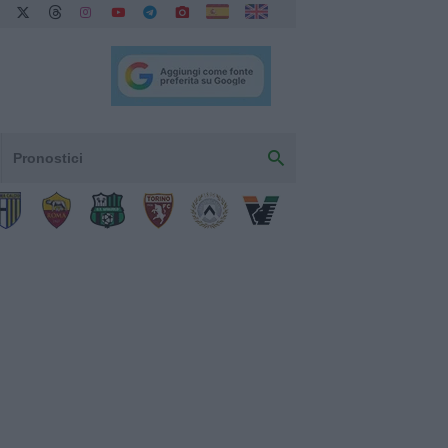
Pronostici