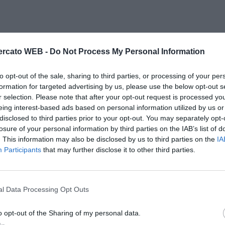
rcato WEB -
Do Not Process My Personal Information
to opt-out of the sale, sharing to third parties, or processing of your per
formation for targeted advertising by us, please use the below opt-out s
r selection. Please note that after your opt-out request is processed y
eing interest-based ads based on personal information utilized by us or
disclosed to third parties prior to your opt-out. You may separately opt-
losure of your personal information by third parties on the IAB’s list of
. This information may also be disclosed by us to third parties on the
IA
Participants
that may further disclose it to other third parties.
l Data Processing Opt Outs
o opt-out of the Sharing of my personal data.