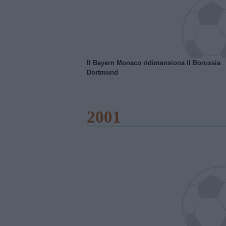
Il Bayern Monaco ridimensiona il Borussia
Dortmund
2001