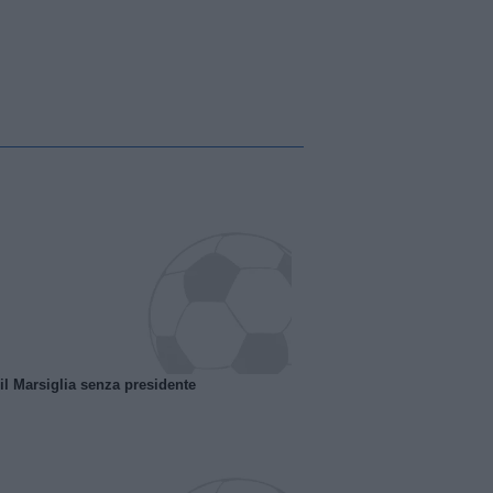
 il Marsiglia senza presidente