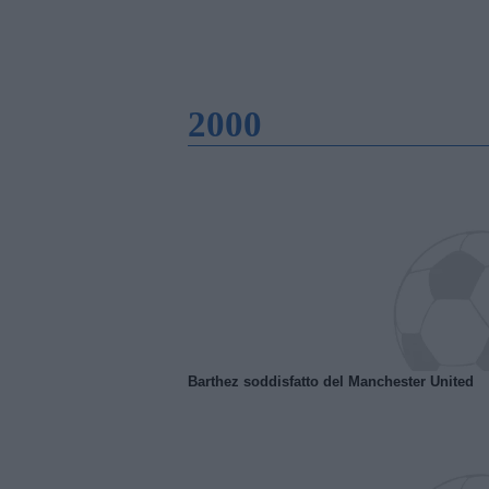
2000
Barthez soddisfatto del Manchester United