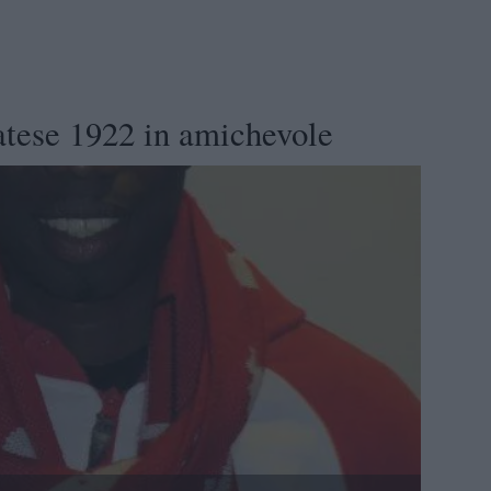
fatese 1922 in amichevole