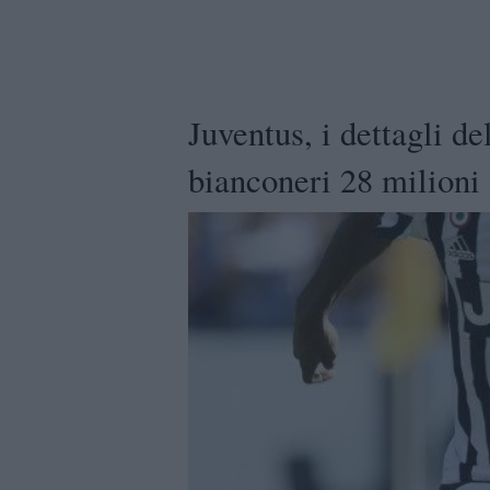
Juventus, i dettagli d
bianconeri 28 milioni 