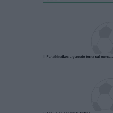
Il Panathinaikos a gennaio torna sul mercat