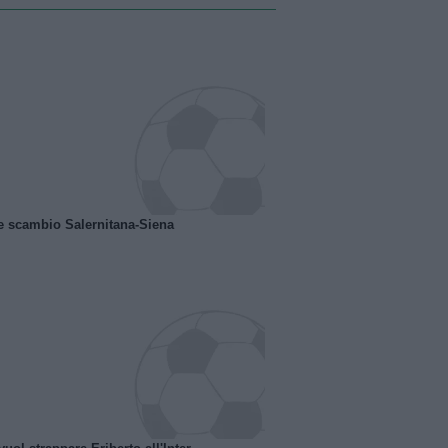
e scambio Salernitana-Siena