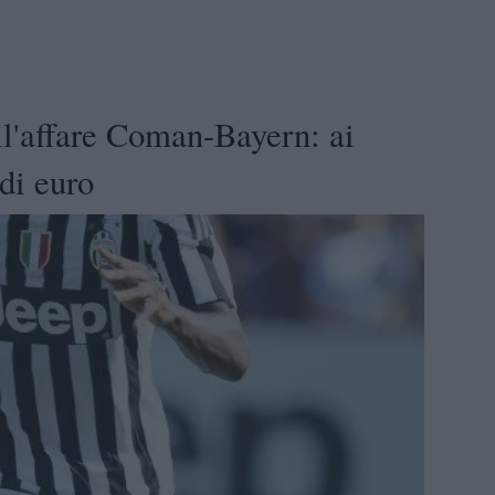
ell'affare Coman-Bayern: ai
di euro