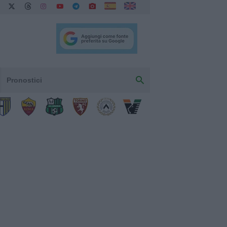
Pronostici