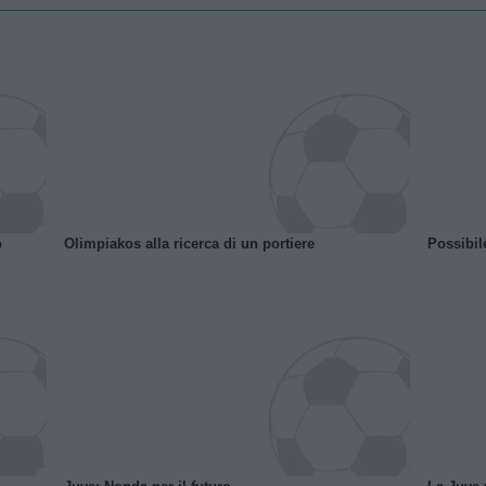
o
Olimpiakos alla ricerca di un portiere
Possibil