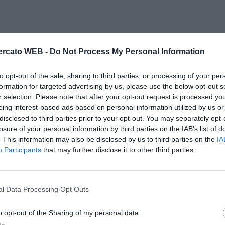
rcato WEB -
Do Not Process My Personal Information
to opt-out of the sale, sharing to third parties, or processing of your per
formation for targeted advertising by us, please use the below opt-out s
r selection. Please note that after your opt-out request is processed y
eing interest-based ads based on personal information utilized by us or
disclosed to third parties prior to your opt-out. You may separately opt-
losure of your personal information by third parties on the IAB’s list of
. This information may also be disclosed by us to third parties on the
IA
Participants
that may further disclose it to other third parties.
l Data Processing Opt Outs
o opt-out of the Sharing of my personal data.