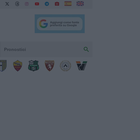
Pronostici