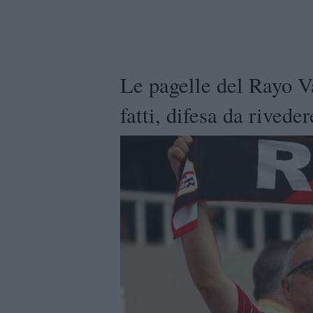
Le pagelle del Rayo Va
fatti, difesa da riveder