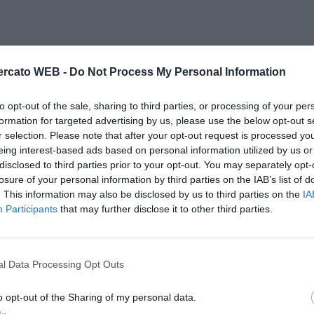
rcato WEB -
Do Not Process My Personal Information
to opt-out of the sale, sharing to third parties, or processing of your per
formation for targeted advertising by us, please use the below opt-out s
r selection. Please note that after your opt-out request is processed y
eing interest-based ads based on personal information utilized by us or
disclosed to third parties prior to your opt-out. You may separately opt-
losure of your personal information by third parties on the IAB’s list of
. This information may also be disclosed by us to third parties on the
IA
Participants
that may further disclose it to other third parties.
l Data Processing Opt Outs
o opt-out of the Sharing of my personal data.