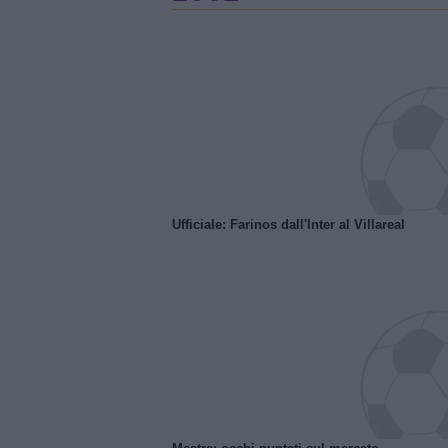
Ufficiale: Farinos dall'Inter al Villareal