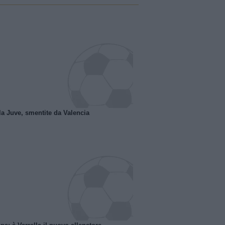
la Juve, smentite da Valencia