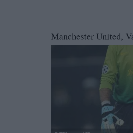
Manchester United, V