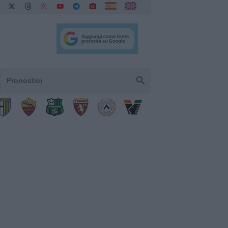
Pronostici