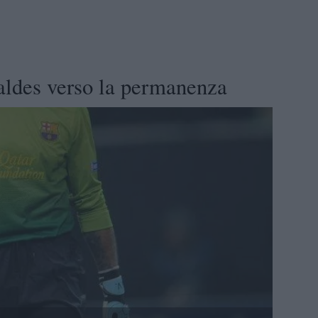
aldes verso la permanenza