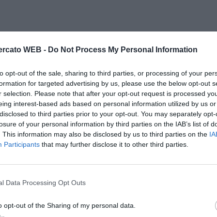
rcato WEB -
Do Not Process My Personal Information
to opt-out of the sale, sharing to third parties, or processing of your per
formation for targeted advertising by us, please use the below opt-out s
r selection. Please note that after your opt-out request is processed y
eing interest-based ads based on personal information utilized by us or
disclosed to third parties prior to your opt-out. You may separately opt-
losure of your personal information by third parties on the IAB’s list of
. This information may also be disclosed by us to third parties on the
IA
Participants
that may further disclose it to other third parties.
l Data Processing Opt Outs
o opt-out of the Sharing of my personal data.