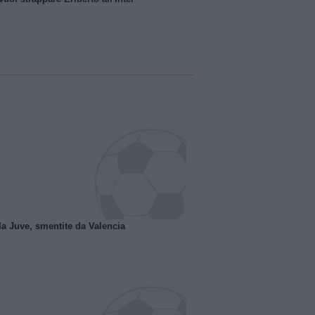
la Juve, smentite da Valencia