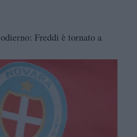
odierno: Freddi è tornato a