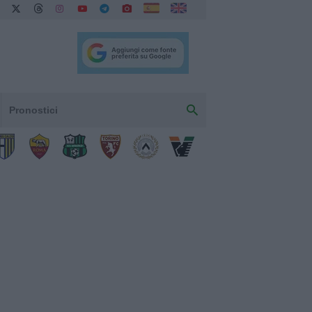
Pronostici