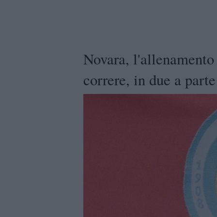
Novara, l'allenamento 
correre, in due a parte