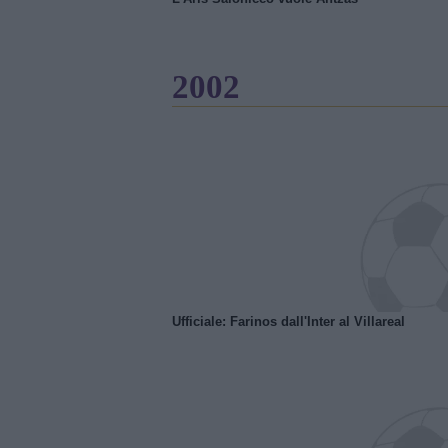
2002
Ufficiale: Farinos dall'Inter al Villareal