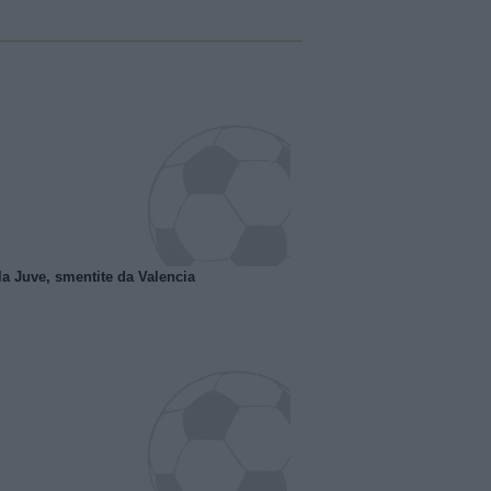
la Juve, smentite da Valencia