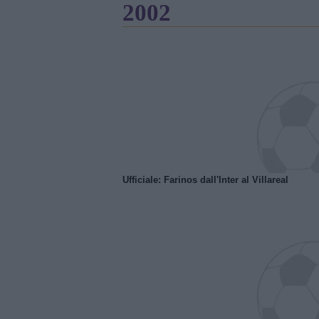
2002
Ufficiale: Farinos dall'Inter al Villareal