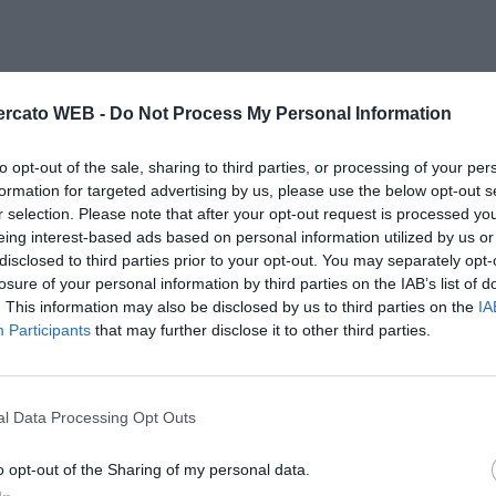
rcato WEB -
Do Not Process My Personal Information
to opt-out of the sale, sharing to third parties, or processing of your per
formation for targeted advertising by us, please use the below opt-out s
r selection. Please note that after your opt-out request is processed y
eing interest-based ads based on personal information utilized by us or
disclosed to third parties prior to your opt-out. You may separately opt-
losure of your personal information by third parties on the IAB’s list of
. This information may also be disclosed by us to third parties on the
IA
Participants
that may further disclose it to other third parties.
l Data Processing Opt Outs
o opt-out of the Sharing of my personal data.