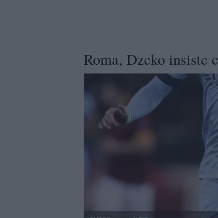
Roma, Dzeko insiste co