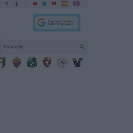
Pronostici