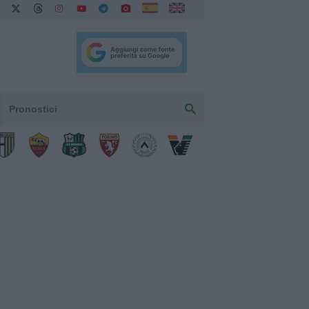
Pronostici