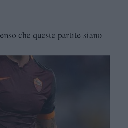
nso che queste partite siano