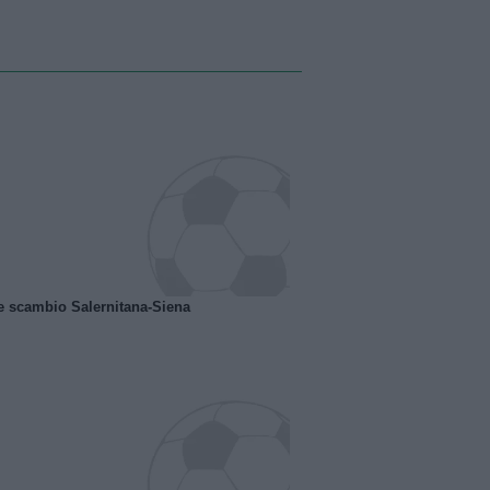
e scambio Salernitana-Siena