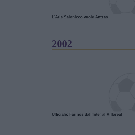
L'Aris Salonicco vuole Antzas
2002
Ufficiale: Farinos dall'Inter al Villareal