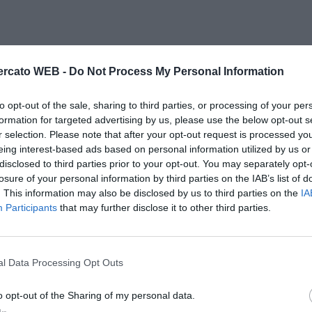
rcato WEB -
Do Not Process My Personal Information
to opt-out of the sale, sharing to third parties, or processing of your per
formation for targeted advertising by us, please use the below opt-out s
r selection. Please note that after your opt-out request is processed y
eing interest-based ads based on personal information utilized by us or
disclosed to third parties prior to your opt-out. You may separately opt-
losure of your personal information by third parties on the IAB’s list of
. This information may also be disclosed by us to third parties on the
IA
Participants
that may further disclose it to other third parties.
l Data Processing Opt Outs
o opt-out of the Sharing of my personal data.