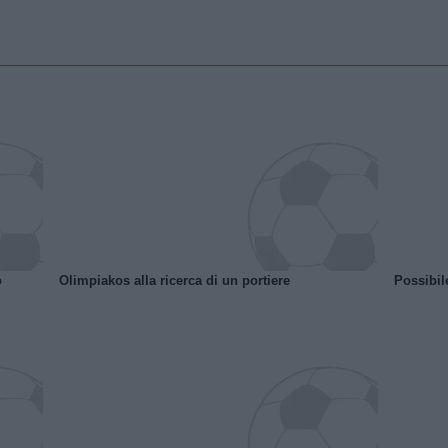
o
Olimpiakos alla ricerca di un portiere
Possibil