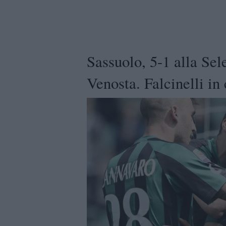
Sassuolo, 5-1 alla Sel
Venosta. Falcinelli in 