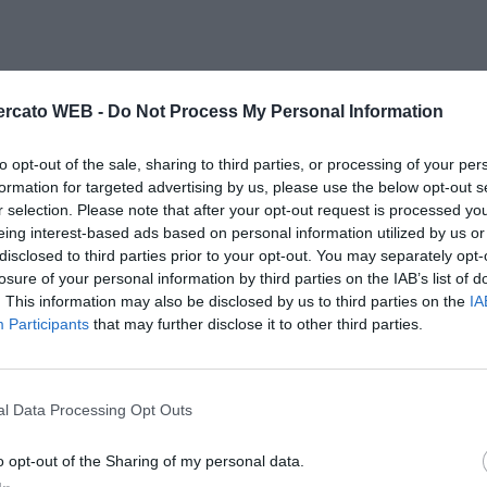
rcato WEB -
Do Not Process My Personal Information
to opt-out of the sale, sharing to third parties, or processing of your per
formation for targeted advertising by us, please use the below opt-out s
r selection. Please note that after your opt-out request is processed y
eing interest-based ads based on personal information utilized by us or
disclosed to third parties prior to your opt-out. You may separately opt-
losure of your personal information by third parties on the IAB’s list of
. This information may also be disclosed by us to third parties on the
IA
Participants
that may further disclose it to other third parties.
l Data Processing Opt Outs
o opt-out of the Sharing of my personal data.