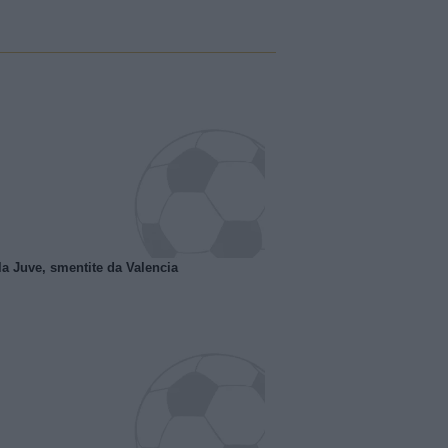
la Juve, smentite da Valencia