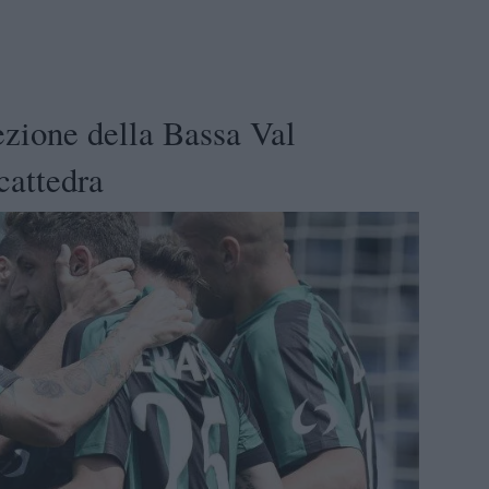
ezione della Bassa Val
cattedra