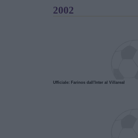
2002
Ufficiale: Farinos dall'Inter al Villareal