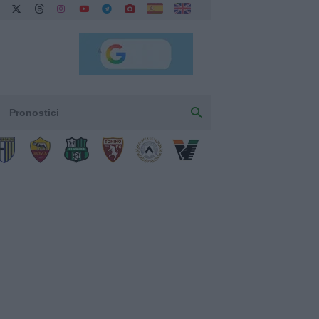
Pronostici