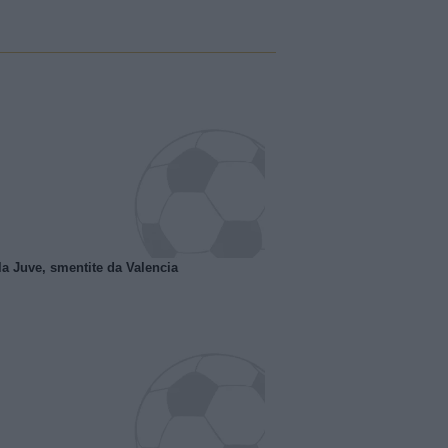
la Juve, smentite da Valencia