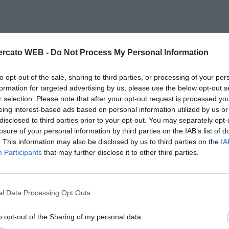
rcato WEB -
Do Not Process My Personal Information
to opt-out of the sale, sharing to third parties, or processing of your per
formation for targeted advertising by us, please use the below opt-out s
r selection. Please note that after your opt-out request is processed y
eing interest-based ads based on personal information utilized by us or
disclosed to third parties prior to your opt-out. You may separately opt-
losure of your personal information by third parties on the IAB’s list of
. This information may also be disclosed by us to third parties on the
IA
Participants
that may further disclose it to other third parties.
l Data Processing Opt Outs
o opt-out of the Sharing of my personal data.