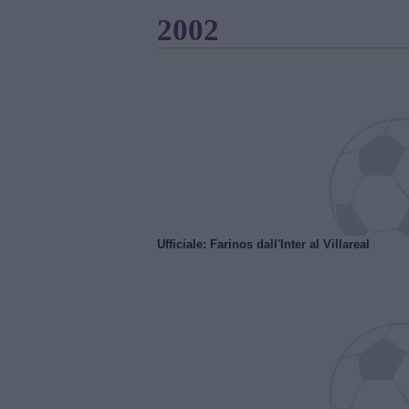
2002
Ufficiale: Farinos dall'Inter al Villareal