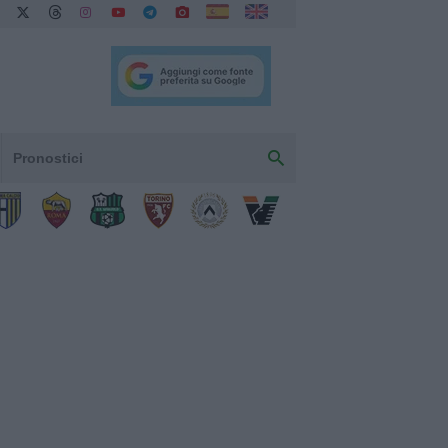
Pronostici