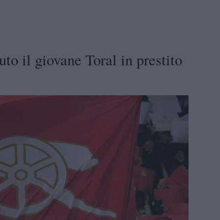
to il giovane Toral in prestito