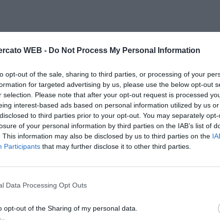
rcato WEB -
Do Not Process My Personal Information
to opt-out of the sale, sharing to third parties, or processing of your per
formation for targeted advertising by us, please use the below opt-out s
r selection. Please note that after your opt-out request is processed y
eing interest-based ads based on personal information utilized by us or
disclosed to third parties prior to your opt-out. You may separately opt-
losure of your personal information by third parties on the IAB’s list of
. This information may also be disclosed by us to third parties on the
IA
Participants
that may further disclose it to other third parties.
l Data Processing Opt Outs
o opt-out of the Sharing of my personal data.