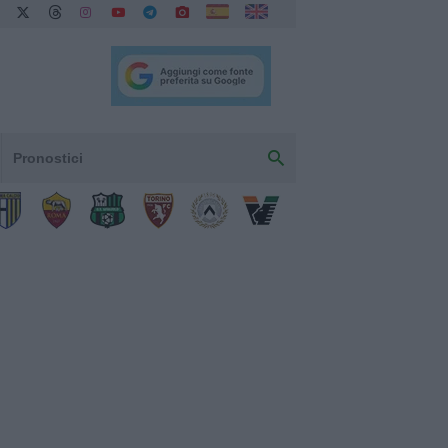
Pronostici