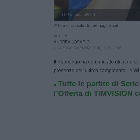
TUTTOmercatoWEB
© foto di Daniele Buffa/Image Sport
AUTORE
ANDREA LOSAPIO
GIOVEDÌ 31 DICEMBRE 2015, 15:57
2015
Il Flamengo ha comunicato gli acquisti 
presenze nell'ultimo campionato - e Wi
Tutte le partite di Seri
l’Offerta di TIMVISION 