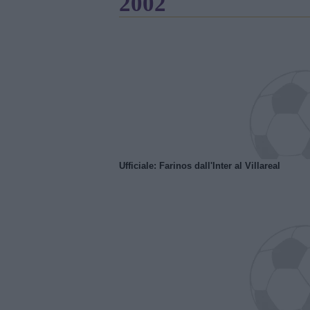
2002
Ufficiale: Farinos dall'Inter al Villareal