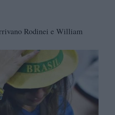
rrivano Rodinei e William