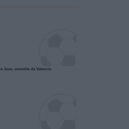
la Juve, smentite da Valencia