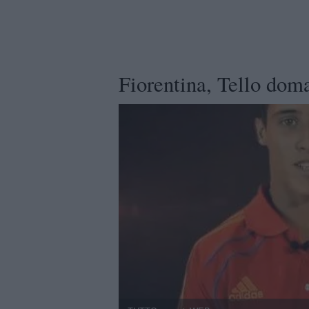
Fiorentina, Tello doma