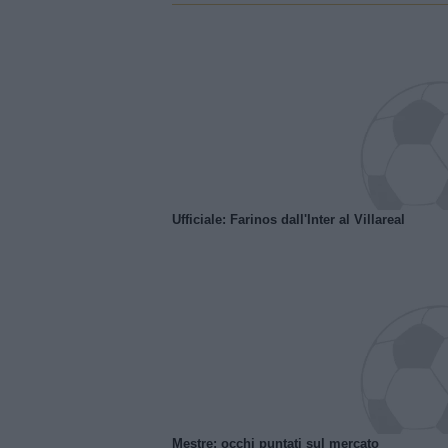
Ufficiale: Farinos dall'Inter al Villareal
Mestre: occhi puntati sul mercato