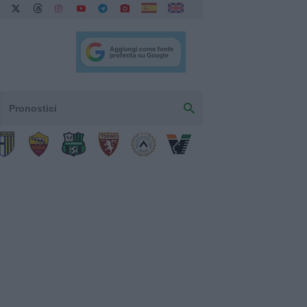
Pronostici