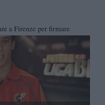
ni a Firenze per firmare