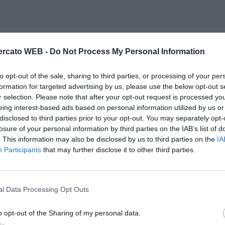
rcato WEB -
Do Not Process My Personal Information
to opt-out of the sale, sharing to third parties, or processing of your per
formation for targeted advertising by us, please use the below opt-out s
r selection. Please note that after your opt-out request is processed y
eing interest-based ads based on personal information utilized by us or
disclosed to third parties prior to your opt-out. You may separately opt-
losure of your personal information by third parties on the IAB’s list of
. This information may also be disclosed by us to third parties on the
IA
Participants
that may further disclose it to other third parties.
l Data Processing Opt Outs
o opt-out of the Sharing of my personal data.