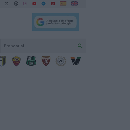
Pronostici