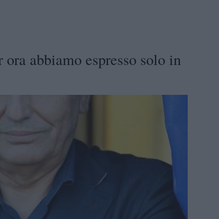
r ora abbiamo espresso solo in