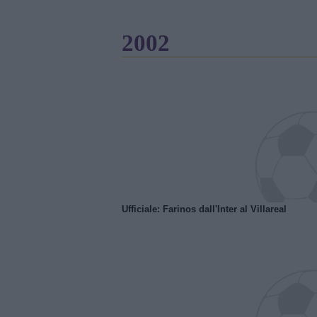
2002
Ufficiale: Farinos dall'Inter al Villareal