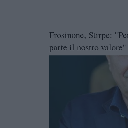
Frosinone, Stirpe: "Pe
parte il nostro valore"