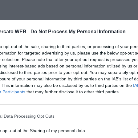
rcato WEB -
Do Not Process My Personal Information
to opt-out of the sale, sharing to third parties, or processing of your per
formation for targeted advertising by us, please use the below opt-out s
r selection. Please note that after your opt-out request is processed y
eing interest-based ads based on personal information utilized by us or
disclosed to third parties prior to your opt-out. You may separately opt-
losure of your personal information by third parties on the IAB’s list of
. This information may also be disclosed by us to third parties on the
IA
Participants
that may further disclose it to other third parties.
l Data Processing Opt Outs
o opt-out of the Sharing of my personal data.