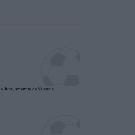
la Juve, smentite da Valencia