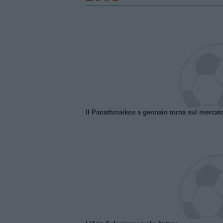
Il Panathinaikos a gennaio torna sul mercat