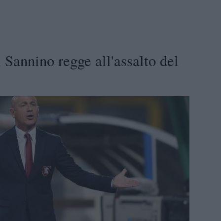
i Sannino regge all'assalto del