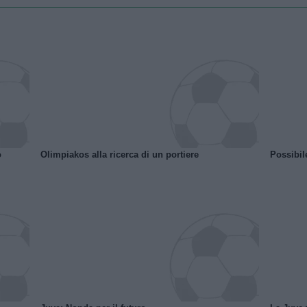
o
Olimpiakos alla ricerca di un portiere
Possibil