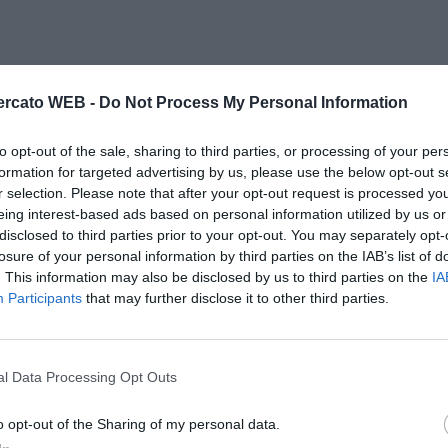
rcato WEB -
Do Not Process My Personal Information
to opt-out of the sale, sharing to third parties, or processing of your per
formation for targeted advertising by us, please use the below opt-out s
r selection. Please note that after your opt-out request is processed y
eing interest-based ads based on personal information utilized by us or
disclosed to third parties prior to your opt-out. You may separately opt-
losure of your personal information by third parties on the IAB’s list of
. This information may also be disclosed by us to third parties on the
IA
Participants
that may further disclose it to other third parties.
l Data Processing Opt Outs
o opt-out of the Sharing of my personal data.