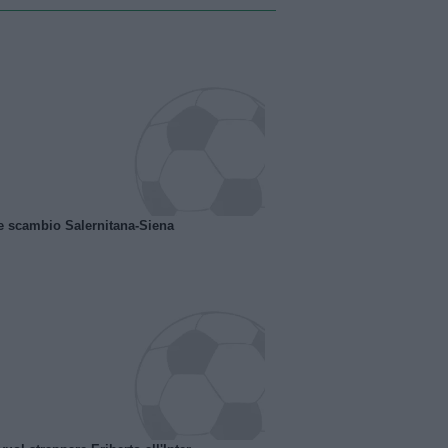
e scambio Salernitana-Siena