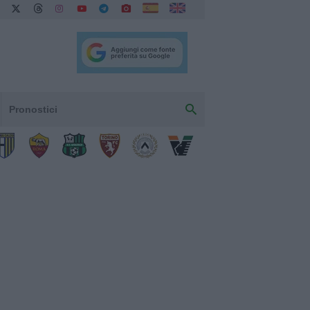
Pronostici