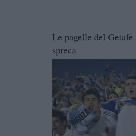
Le pagelle del Getafe 
spreca