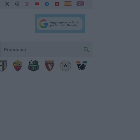
Pronostici