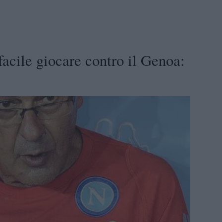
facile giocare contro il Genoa: