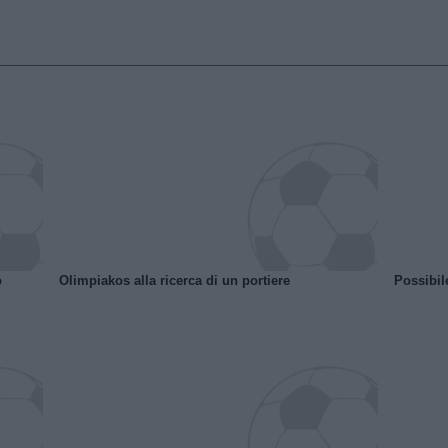
o
Olimpiakos alla ricerca di un portiere
Possibil