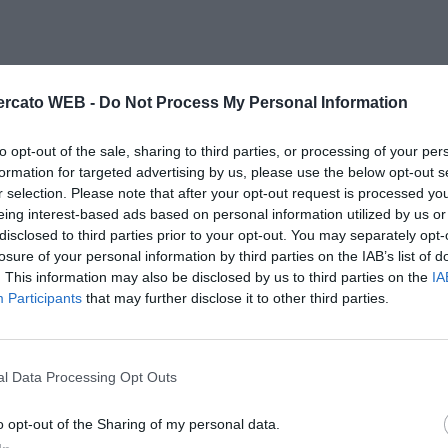
rcato WEB -
Do Not Process My Personal Information
to opt-out of the sale, sharing to third parties, or processing of your per
formation for targeted advertising by us, please use the below opt-out s
r selection. Please note that after your opt-out request is processed y
eing interest-based ads based on personal information utilized by us or
disclosed to third parties prior to your opt-out. You may separately opt-
losure of your personal information by third parties on the IAB’s list of
. This information may also be disclosed by us to third parties on the
IA
Participants
that may further disclose it to other third parties.
l Data Processing Opt Outs
o opt-out of the Sharing of my personal data.