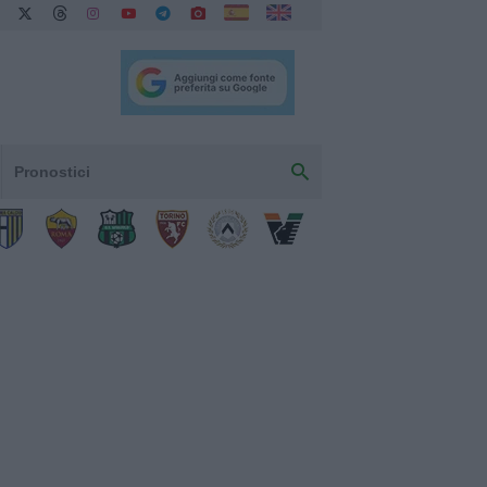
Pronostici