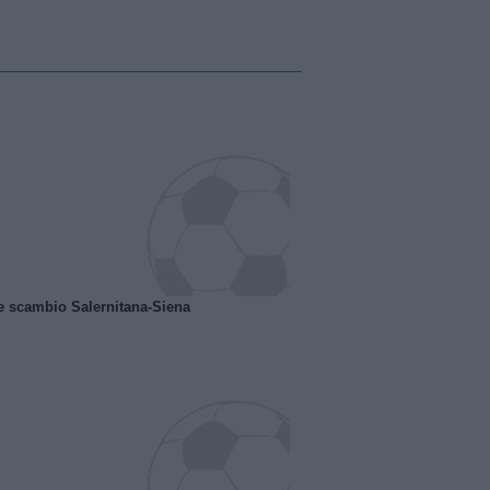
e scambio Salernitana-Siena