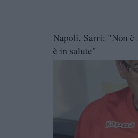
Napoli, Sarri: "Non è 
è in salute"