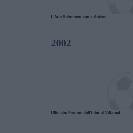
L'Aris Salonicco vuole Antzas
2002
Ufficiale: Farinos dall'Inter al Villareal