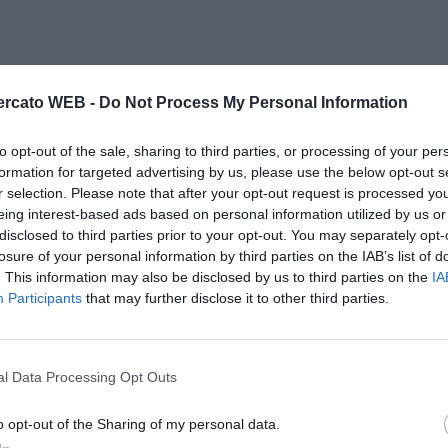
rcato WEB -
Do Not Process My Personal Information
to opt-out of the sale, sharing to third parties, or processing of your per
formation for targeted advertising by us, please use the below opt-out s
r selection. Please note that after your opt-out request is processed y
eing interest-based ads based on personal information utilized by us or
disclosed to third parties prior to your opt-out. You may separately opt-
losure of your personal information by third parties on the IAB’s list of
. This information may also be disclosed by us to third parties on the
IA
Participants
that may further disclose it to other third parties.
l Data Processing Opt Outs
o opt-out of the Sharing of my personal data.