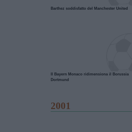
Barthez soddisfatto del Manchester United
Il Bayern Monaco ridimensiona il Borussia
Dortmund
2001