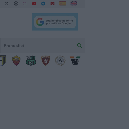
Pronostici