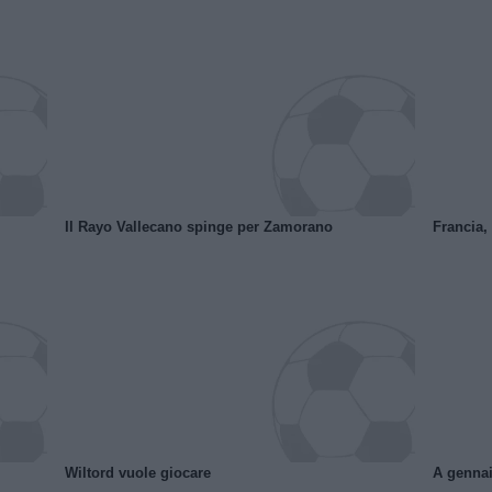
Il Rayo Vallecano spinge per Zamorano
Francia,
Wiltord vuole giocare
A gennai