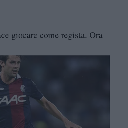
ace giocare come regista. Ora