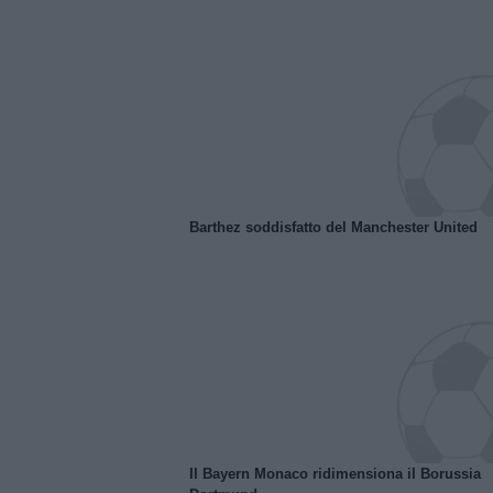
Barthez soddisfatto del Manchester United
Il Bayern Monaco ridimensiona il Borussia