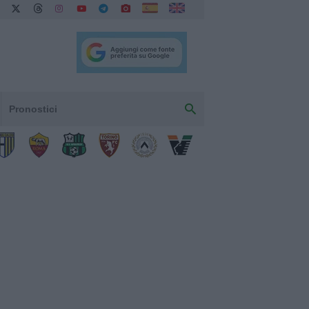
Pronostici