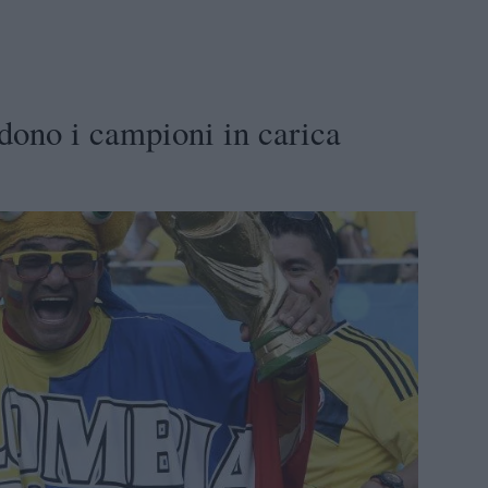
dono i campioni in carica