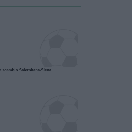
e scambio Salernitana-Siena