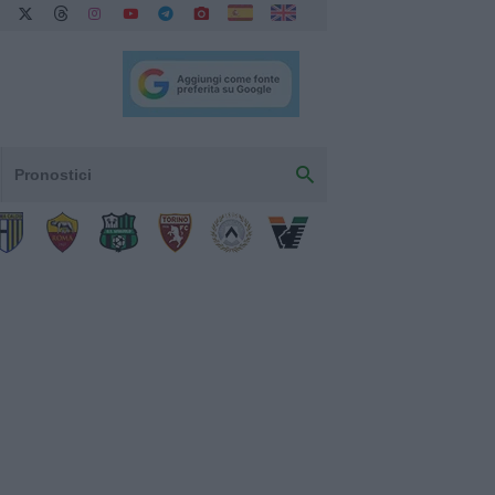
Pronostici