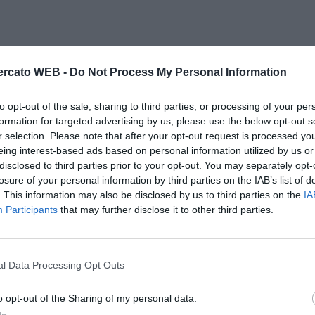
rcato WEB -
Do Not Process My Personal Information
to opt-out of the sale, sharing to third parties, or processing of your per
formation for targeted advertising by us, please use the below opt-out s
r selection. Please note that after your opt-out request is processed y
eing interest-based ads based on personal information utilized by us or
disclosed to third parties prior to your opt-out. You may separately opt-
losure of your personal information by third parties on the IAB’s list of
. This information may also be disclosed by us to third parties on the
IA
Participants
that may further disclose it to other third parties.
l Data Processing Opt Outs
o opt-out of the Sharing of my personal data.