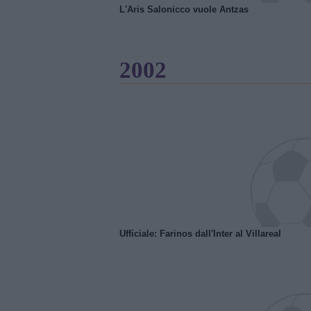
L'Aris Salonicco vuole Antzas
2002
Ufficiale: Farinos dall'Inter al Villareal