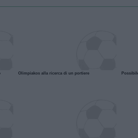
o
Olimpiakos alla ricerca di un portiere
Possibil