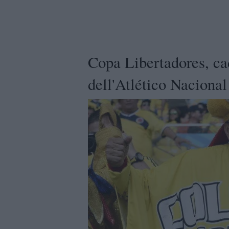
Copa Libertadores, ca
dell'Atlético Nacional