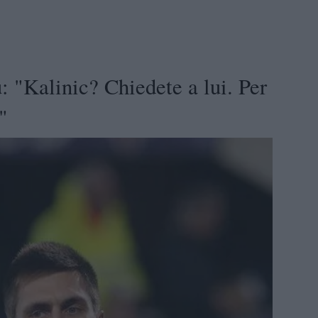
: "Kalinic? Chiedete a lui. Per
"