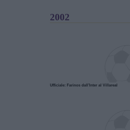
2002
Ufficiale: Farinos dall'Inter al Villareal