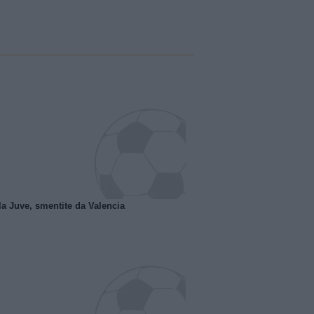
la Juve, smentite da Valencia