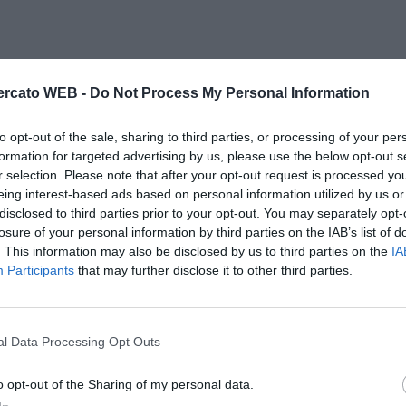
rcato WEB -
Do Not Process My Personal Information
to opt-out of the sale, sharing to third parties, or processing of your per
formation for targeted advertising by us, please use the below opt-out s
r selection. Please note that after your opt-out request is processed y
eing interest-based ads based on personal information utilized by us or
disclosed to third parties prior to your opt-out. You may separately opt-
losure of your personal information by third parties on the IAB’s list of
. This information may also be disclosed by us to third parties on the
IA
Participants
that may further disclose it to other third parties.
l Data Processing Opt Outs
o opt-out of the Sharing of my personal data.