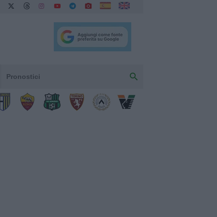
Pronostici