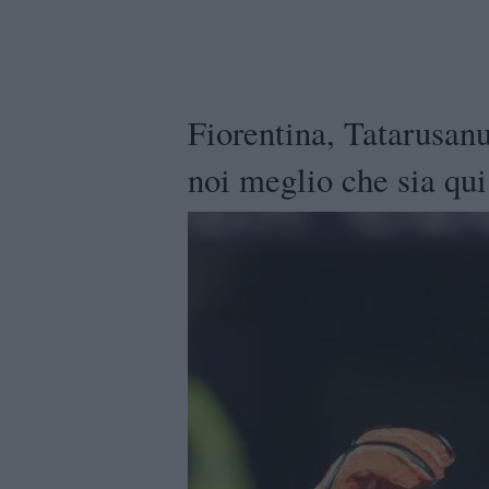
Fiorentina, Tatarusanu
noi meglio che sia qui