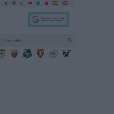
Pronostici