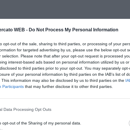
rcato WEB -
Do Not Process My Personal Information
to opt-out of the sale, sharing to third parties, or processing of your per
formation for targeted advertising by us, please use the below opt-out s
r selection. Please note that after your opt-out request is processed y
eing interest-based ads based on personal information utilized by us or
disclosed to third parties prior to your opt-out. You may separately opt-
losure of your personal information by third parties on the IAB’s list of
. This information may also be disclosed by us to third parties on the
IA
Participants
that may further disclose it to other third parties.
l Data Processing Opt Outs
o opt-out of the Sharing of my personal data.