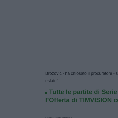
Brozovic - ha chiosato il procuratore - 
estate".
Tutte le partite di Seri
l’Offerta di TIMVISION 