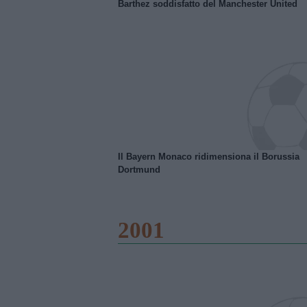
Barthez soddisfatto del Manchester United
Il Bayern Monaco ridimensiona il Borussia
Dortmund
2001