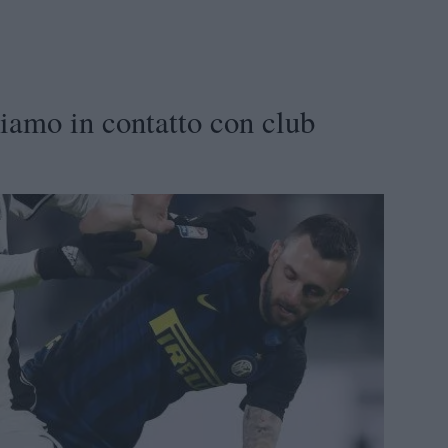
Siamo in contatto con club