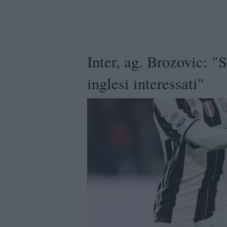
Inter, ag. Brozovic: "
inglesi interessati"