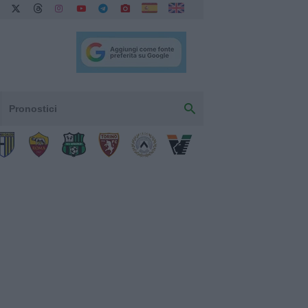
Pronostici