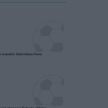
e scambio Salernitana-Siena