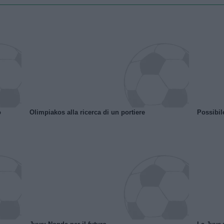
o
Olimpiakos alla ricerca di un portiere
Possibil