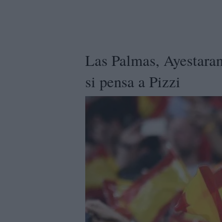
Las Palmas, Ayestaran
si pensa a Pizzi