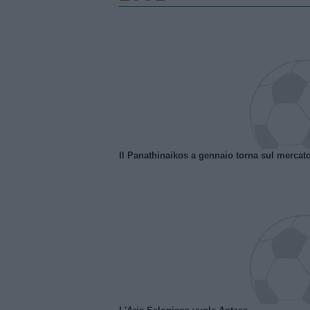
Il Panathinaikos a gennaio torna sul mercat