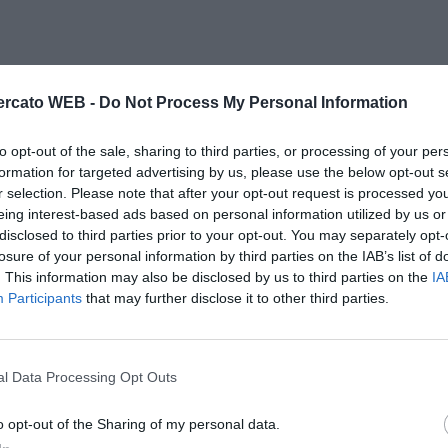
rcato WEB -
Do Not Process My Personal Information
to opt-out of the sale, sharing to third parties, or processing of your per
formation for targeted advertising by us, please use the below opt-out s
r selection. Please note that after your opt-out request is processed y
eing interest-based ads based on personal information utilized by us or
disclosed to third parties prior to your opt-out. You may separately opt-
losure of your personal information by third parties on the IAB’s list of
. This information may also be disclosed by us to third parties on the
IA
Participants
that may further disclose it to other third parties.
l Data Processing Opt Outs
o opt-out of the Sharing of my personal data.