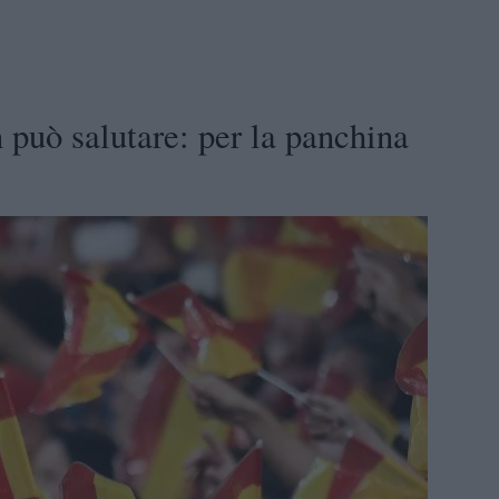
 può salutare: per la panchina