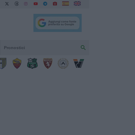
Pronostici