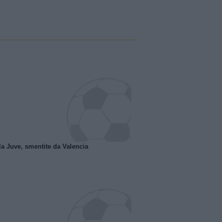
la Juve, smentite da Valencia