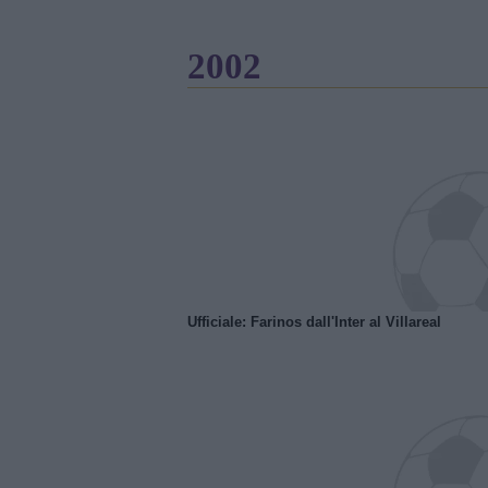
2002
Ufficiale: Farinos dall'Inter al Villareal