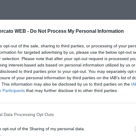
rcato WEB -
Do Not Process My Personal Information
to opt-out of the sale, sharing to third parties, or processing of your per
formation for targeted advertising by us, please use the below opt-out s
r selection. Please note that after your opt-out request is processed y
eing interest-based ads based on personal information utilized by us or
disclosed to third parties prior to your opt-out. You may separately opt-
losure of your personal information by third parties on the IAB’s list of
. This information may also be disclosed by us to third parties on the
IA
Participants
that may further disclose it to other third parties.
l Data Processing Opt Outs
o opt-out of the Sharing of my personal data.