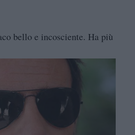
o bello e incosciente. Ha più