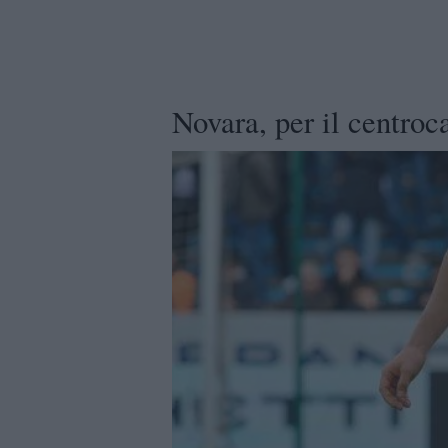
Novara, per il centroc