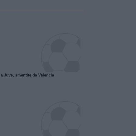
la Juve, smentite da Valencia