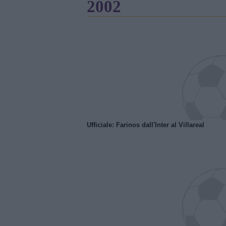
2002
Ufficiale: Farinos dall'Inter al Villareal