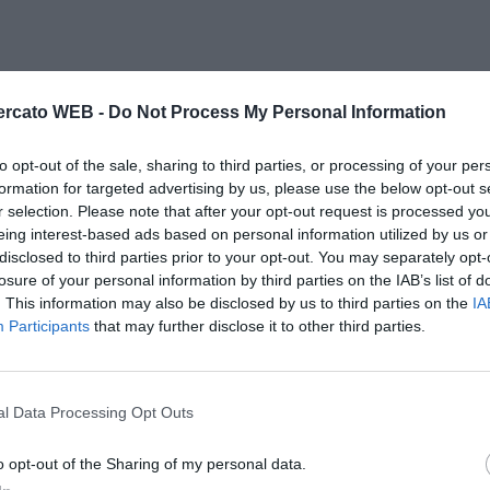
rcato WEB -
Do Not Process My Personal Information
to opt-out of the sale, sharing to third parties, or processing of your per
formation for targeted advertising by us, please use the below opt-out s
r selection. Please note that after your opt-out request is processed y
eing interest-based ads based on personal information utilized by us or
disclosed to third parties prior to your opt-out. You may separately opt-
losure of your personal information by third parties on the IAB’s list of
. This information may also be disclosed by us to third parties on the
IA
Participants
that may further disclose it to other third parties.
l Data Processing Opt Outs
o opt-out of the Sharing of my personal data.