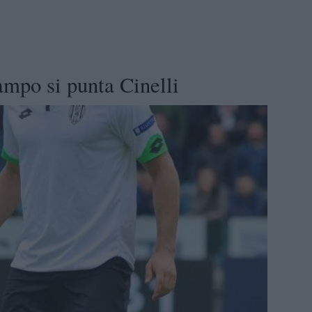
ampo si punta Cinelli