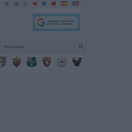
Pronostici