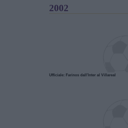
2002
Ufficiale: Farinos dall'Inter al Villareal