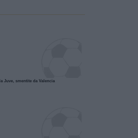
la Juve, smentite da Valencia