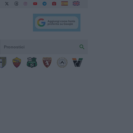
Pronostici