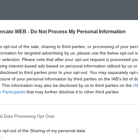
rcato WEB -
Do Not Process My Personal Information
to opt-out of the sale, sharing to third parties, or processing of your per
formation for targeted advertising by us, please use the below opt-out s
r selection. Please note that after your opt-out request is processed y
eing interest-based ads based on personal information utilized by us or
disclosed to third parties prior to your opt-out. You may separately opt-
losure of your personal information by third parties on the IAB’s list of
. This information may also be disclosed by us to third parties on the
IA
Participants
that may further disclose it to other third parties.
l Data Processing Opt Outs
o opt-out of the Sharing of my personal data.