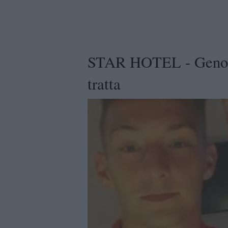
STAR HOTEL - Genoa, 
tratta