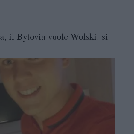
il Bytovia vuole Wolski: si